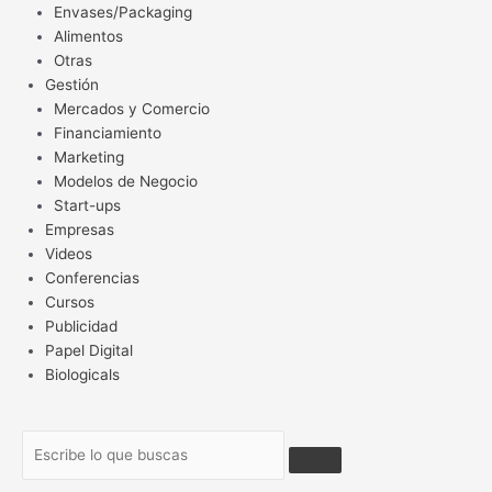
Envases/Packaging
Alimentos
Otras
Gestión
Mercados y Comercio
Financiamiento
Marketing
Modelos de Negocio
Start-ups
Empresas
Videos
Conferencias
Cursos
Publicidad
Papel Digital
Biologicals