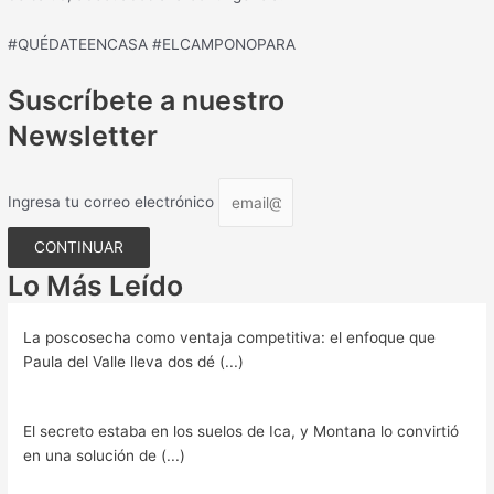
#QUÉDATEENCASA #ELCAMPONOPARA
Suscríbete a nuestro
Newsletter
Ingresa tu correo electrónico
CONTINUAR
Lo Más Leído
La poscosecha como ventaja competitiva: el enfoque que
Paula del Valle lleva dos dé (...)
El secreto estaba en los suelos de Ica, y Montana lo convirtió
en una solución de (...)