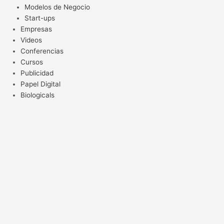
Modelos de Negocio
Start-ups
Empresas
Videos
Conferencias
Cursos
Publicidad
Papel Digital
Biologicals