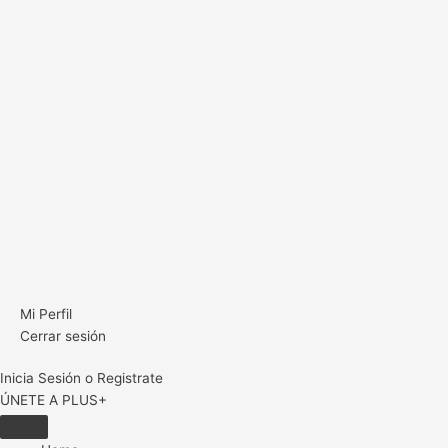
Mi Perfil
Cerrar sesión
Inicia Sesión o Registrate
ÚNETE A PLUS+