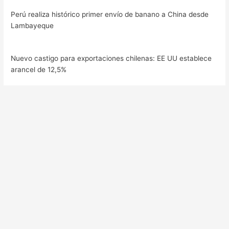
Perú realiza histórico primer envío de banano a China desde
Lambayeque
Nuevo castigo para exportaciones chilenas: EE UU establece
arancel de 12,5%