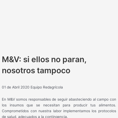
M&V: si ellos no paran,
nosotros tampoco
01 de Abril 2020
Equipo Redagrícola
En M&V somos responsables de seguir abasteciendo al campo con
los insumos que se necesitan para producir tus alimentos.
Comprometidos con nuestra labor implementamos los protocolos
de salud, adecuados a la contingencia.