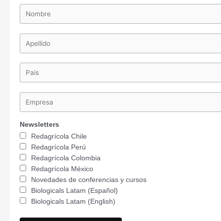
Newsletters
Redagrícola Chile
Redagrícola Perú
Redagrícola Colombia
Redagrícola México
Novedades de conferencias y cursos
Biologicals Latam (Español)
Biologicals Latam (English)