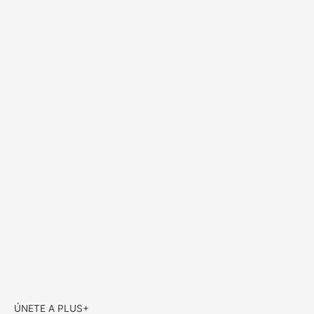
ÚNETE A PLUS+