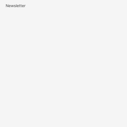
Newsletter