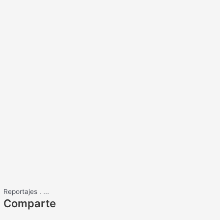
Reportajes
.
...
Comparte