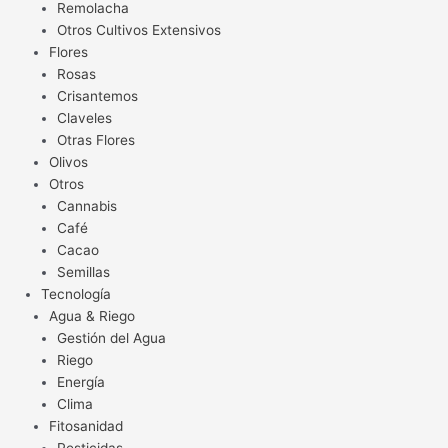
Remolacha
Otros Cultivos Extensivos
Flores
Rosas
Crisantemos
Claveles
Otras Flores
Olivos
Otros
Cannabis
Café
Cacao
Semillas
Tecnología
Agua & Riego
Gestión del Agua
Riego
Energía
Clima
Fitosanidad