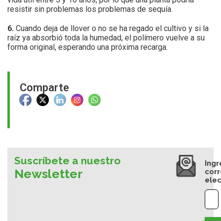
resistir sin problemas los problemas de sequía.
6.
Cuando deja de llover o no se ha regado el cultivo y si la
raíz ya absorbió toda la humedad, el polímero vuelve a su
forma original, esperando una próxima recarga.
Comparte
Suscríbete a nuestro
Ingr
Newsletter
cor
elec