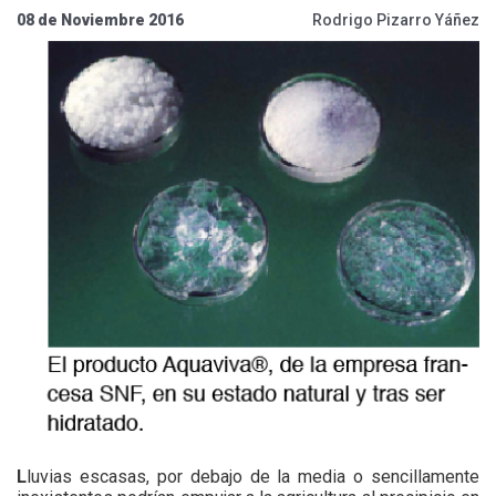
08 de Noviembre 2016
Rodrigo Pizarro Yáñez
L
luvias escasas, por debajo de la media o sencillamente