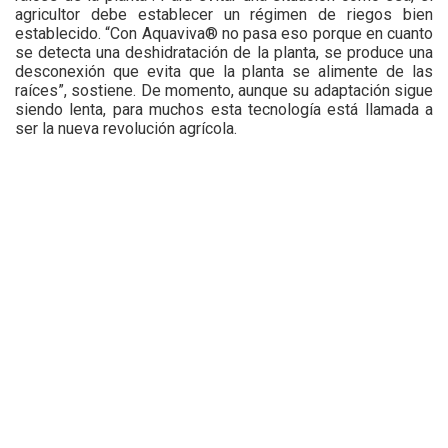
agricultor debe establecer un régimen de riegos bien
establecido. “Con Aquaviva® no pasa eso porque en cuanto
se detecta una deshidratación de la planta, se produce una
desconexión que evita que la planta se alimente de las
raíces”, sostiene. De momento, aunque su adaptación sigue
siendo lenta, para muchos esta tecnología está llamada a
ser la nueva revolución agrícola.