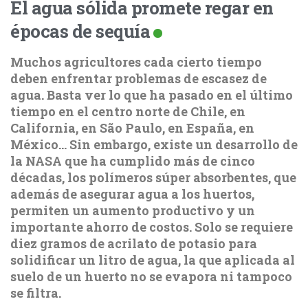
El agua sólida promete regar en
épocas de sequía
Muchos agricultores cada cierto tiempo
deben enfrentar problemas de escasez de
agua. Basta ver lo que ha pasado en el último
tiempo en el centro norte de Chile, en
California, en São Paulo, en España, en
México… Sin embargo, existe un desarrollo de
la NASA que ha cumplido más de cinco
décadas, los polímeros súper absorbentes, que
además de asegurar agua a los huertos,
permiten un aumento productivo y un
importante ahorro de costos. Solo se requiere
diez gramos de acrilato de potasio para
solidificar un litro de agua, la que aplicada al
suelo de un huerto no se evapora ni tampoco
se filtra.