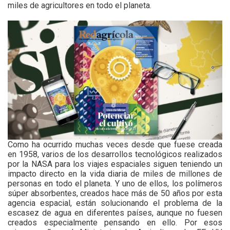
miles de agricultores en todo el planeta.
Como ha ocurrido muchas veces desde que fuese creada
en 1958, varios de los desarrollos tecnológicos realizados
por la NASA para los viajes espaciales siguen teniendo un
impacto directo en la vida diaria de miles de millones de
personas en todo el planeta. Y uno de ellos, los polímeros
súper absorbentes, creados hace más de 50 años por esta
agencia espacial, están solucionando el problema de la
escasez de agua en diferentes países, aunque no fuesen
creados especialmente pensando en ello. Por esos