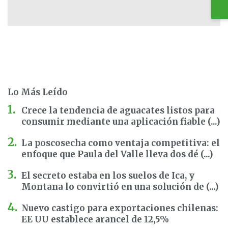
Lo Más Leído
Crece la tendencia de aguacates listos para
consumir mediante una aplicación fiable (...)
La poscosecha como ventaja competitiva: el
enfoque que Paula del Valle lleva dos dé (...)
El secreto estaba en los suelos de Ica, y
Montana lo convirtió en una solución de (...)
Nuevo castigo para exportaciones chilenas:
EE UU establece arancel de 12,5%