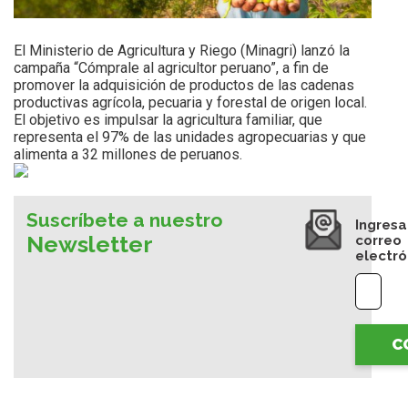
El Ministerio de Agricultura y Riego (Minagri) lanzó la
campaña “Cómprale al agricultor peruano”, a fin de
promover la adquisición de productos de las cadenas
productivas agrícola, pecuaria y forestal de origen local.
El objetivo es impulsar la agricultura familiar, que
representa el 97% de las unidades agropecuarias y que
alimenta a 32 millones de peruanos.
Suscríbete a nuestro
Ingresa
Newsletter
correo
electró
C