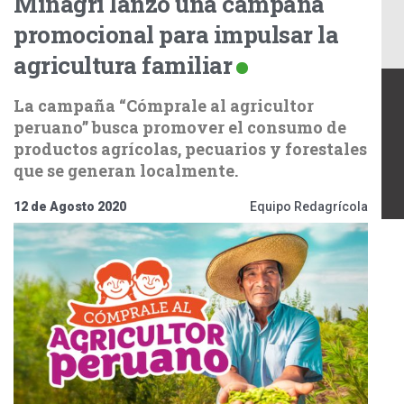
Minagri lanzó una campaña
promocional para impulsar la
agricultura familiar
La campaña “Cómprale al agricultor
peruano” busca promover el consumo de
productos agrícolas, pecuarios y forestales
que se generan localmente.
12 de Agosto 2020
Equipo Redagrícola