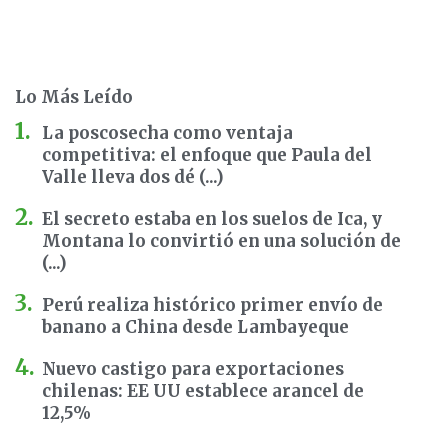
Lo Más Leído
La poscosecha como ventaja
competitiva: el enfoque que Paula del
Valle lleva dos dé (...)
El secreto estaba en los suelos de Ica, y
Montana lo convirtió en una solución de
(...)
Perú realiza histórico primer envío de
banano a China desde Lambayeque
Nuevo castigo para exportaciones
chilenas: EE UU establece arancel de
12,5%