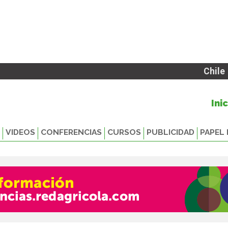
Chile
Ini
VIDEOS
CONFERENCIAS
CURSOS
PUBLICIDAD
PAPEL 