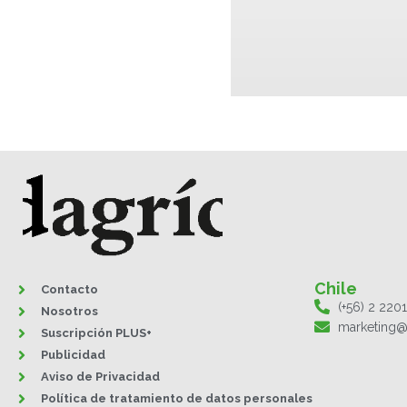
Chile
Contacto
(+56) 2 220
Nosotros
marketing@
Suscripción PLUS+
Publicidad
Aviso de Privacidad
Política de tratamiento de datos personales