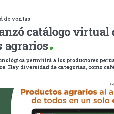
d de ventas
anzó catálogo virtual 
 agrarios
cnológica permitirá a los productores peru
ce. Hay diversidad de categorías, como café
Eq