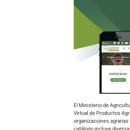
El Ministerio de Agricul
Virtual de Productos Agr
organizaciones agrarias
catálogo incluye diversa