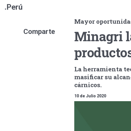
.Perú
Mayor oportunida
Comparte
Minagri l
productos
La herramienta te
masificar su alcan
cárnicos.
10 de Julio 2020