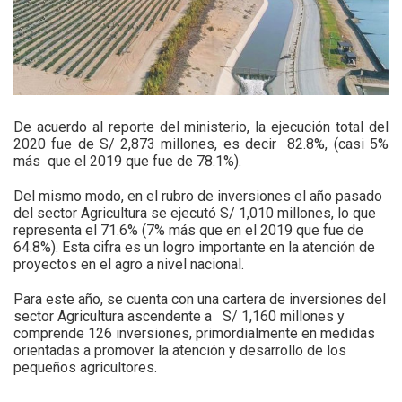
De acuerdo al reporte del ministerio, la ejecución total del
2020 fue de S/ 2,873 millones, es decir 82.8%, (casi 5%
más que el 2019 que fue de 78.1%).
Del mismo modo, en el rubro de inversiones el año pasado
del sector Agricultura se ejecutó S/ 1,010 millones, lo que
representa el 71.6% (7% más que en el 2019 que fue de
64.8%). Esta cifra es un logro importante en la atención de
proyectos en el agro a nivel nacional.
Para este año, se cuenta con una cartera de inversiones del
sector Agricultura ascendente a S/ 1,160 millones y
comprende 126 inversiones, primordialmente en medidas
orientadas a promover la atención y desarrollo de los
pequeños agricultores.