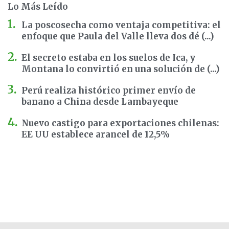
Lo Más Leído
La poscosecha como ventaja competitiva: el
enfoque que Paula del Valle lleva dos dé (...)
El secreto estaba en los suelos de Ica, y
Montana lo convirtió en una solución de (...)
Perú realiza histórico primer envío de
banano a China desde Lambayeque
Nuevo castigo para exportaciones chilenas:
EE UU establece arancel de 12,5%