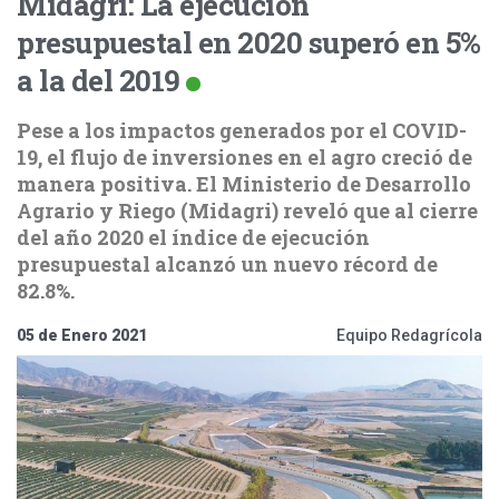
Midagri: La ejecución
presupuestal en 2020 superó en 5%
a la del 2019
Pese a los impactos generados por el COVID-
19, el flujo de inversiones en el agro creció de
manera positiva. El Ministerio de Desarrollo
Agrario y Riego (Midagri) reveló que al cierre
del año 2020 el índice de ejecución
presupuestal alcanzó un nuevo récord de
82.8%.
05 de Enero 2021
Equipo Redagrícola