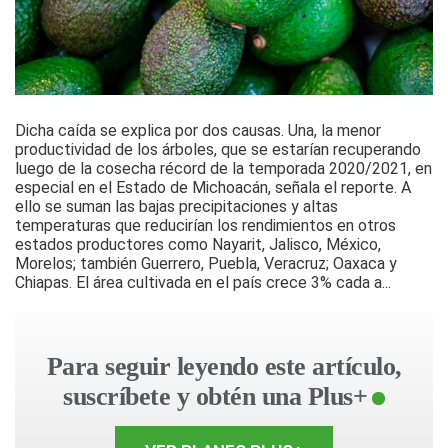
Dicha caída se explica por dos causas. Una, la menor
productividad de los árboles, que se estarían recuperando
luego de la cosecha récord de la temporada 2020/2021, en
especial en el Estado de Michoacán, señala el reporte. A
ello se suman las bajas precipitaciones y altas
temperaturas que reducirían los rendimientos en otros
estados productores como Nayarit, Jalisco, México,
Morelos; también Guerrero, Puebla, Veracruz; Oaxaca y
Chiapas. El área cultivada en el país crece 3% cada a...
Para seguir leyendo este artículo,
suscríbete y obtén una Plus+