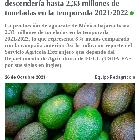
descendería hasta 2,33 millones de
toneladas en la temporada 2021/2022
La producción de aguacate de México bajaría hasta
2,33 millones de toneladas en la temporada
2021/2022, lo que representa 8% menos comparado
con la campaña anterior. Así lo indica un reporte del
Servicio Agrícola Extranjero que depende del
Departamento de Agricultura de EEUU (USDA-FAS
por sus siglas en inglés).
26 de Octubre 2021
Equipo Redagrícola