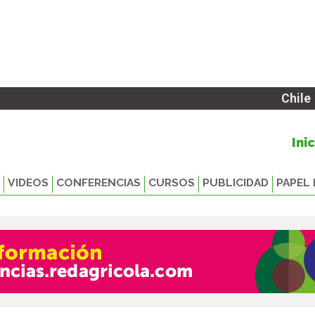
Chile
Ini
VIDEOS
CONFERENCIAS
CURSOS
PUBLICIDAD
PAPEL 