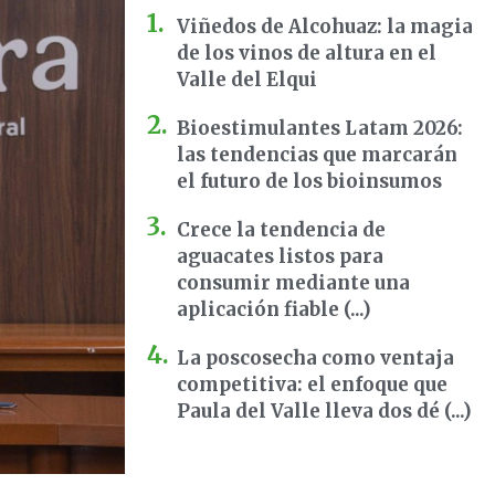
Viñedos de Alcohuaz: la magia
de los vinos de altura en el
Valle del Elqui
Bioestimulantes Latam 2026:
las tendencias que marcarán
el futuro de los bioinsumos
Crece la tendencia de
aguacates listos para
consumir mediante una
aplicación fiable (...)
La poscosecha como ventaja
competitiva: el enfoque que
Paula del Valle lleva dos dé (...)