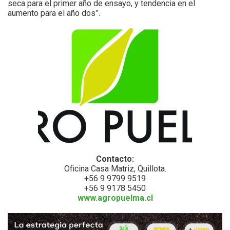
seca para el primer año de ensayo, y tendencia en el
aumento para el año dos”.
Contacto:
Oficina Casa Matriz, Quillota.
+56 9 9799 9519
+56 9 9178 5450
www.agropuelma.cl