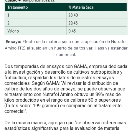
Ensayo:
Efecto de la materia seca con la aplicación de Nutrafol
Amino (T2) al suelo en un huerto de paltos var. Hass vs estándar
comercial.
Dos temporadas de ensayos con GAMA, empresa dedicada
a la investigación y desarrollo de cultivos subtropicales y
fruticultura, respaldan los datos de nuestros ensayos
comerciales. Según GAMA: “Al revisar la distribución de
calibre de los dos años de ensayo, se puede observar que
el tratamiento con Nutrafol Amino obtuvo un 89% más de
kilos producidos en el rango de calibres 50 o superiores
(frutos sobre 199 gramos) en comparación al tratamiento
comercial”.
De la misma manera, agregan que “se observan diferencias
estadísticas significativas para la evaluación de materia