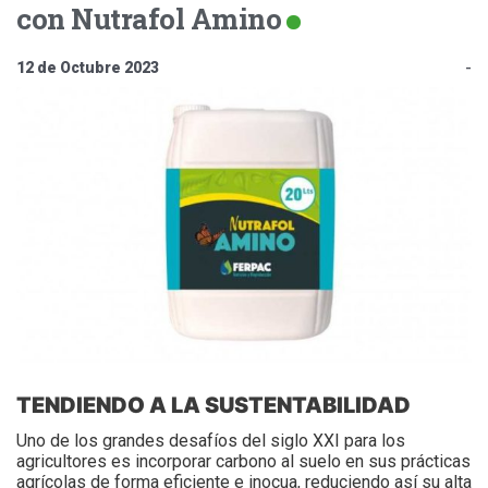
con Nutrafol Amino
12 de Octubre 2023
-
TENDIENDO A LA SUSTENTABILIDAD
Uno de los grandes desafíos del siglo XXI para los
agricultores es incorporar carbono al suelo en sus prácticas
agrícolas de forma eficiente e inocua, reduciendo así su alta