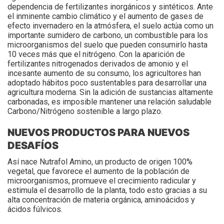
dependencia de fertilizantes inorgánicos y sintéticos. Ante
el inminente cambio climático y el aumento de gases de
efecto invernadero en la atmósfera, el suelo actúa como un
importante sumidero de carbono, un combustible para los
microorganismos del suelo que pueden consumirlo hasta
10 veces más que el nitrógeno. Con la aparición de
fertilizantes nitrogenados derivados de amonio y el
incesante aumento de su consumo, los agricultores han
adoptado hábitos poco sustentables para desarrollar una
agricultura moderna. Sin la adición de sustancias altamente
carbonadas, es imposible mantener una relación saludable
Carbono/Nitrógeno sostenible a largo plazo.
NUEVOS PRODUCTOS PARA NUEVOS
DESAFÍOS
Así nace Nutrafol Amino, un producto de origen 100%
vegetal, que favorece el aumento de la población de
microorganismos, promueve el crecimiento radicular y
estimula el desarrollo de la planta, todo esto gracias a su
alta concentración de materia orgánica, aminoácidos y
ácidos fúlvicos.