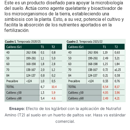
Este es un producto diseñado para apoyar la microbiología
del suelo. Actúa como agente quelatante y bioactivador de
los microorganismos de la tierra, estableciendo una
simbiosis con la planta. Esto, a su vez, potencia el cultivo y
facilita la absorción de los nutrientes aportados en la
fertilización.
Ensayo:
Efecto de los kg/árbol con la aplicación de Nutrafol
Amino (T2) al suelo en un huerto de paltos var. Hass vs estándar
comercial.