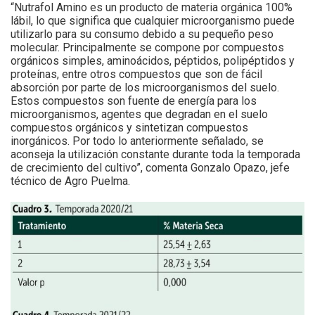
“Nutrafol Amino es un producto de materia orgánica 100%
lábil, lo que significa que cualquier microorganismo puede
utilizarlo para su consumo debido a su pequeño peso
molecular. Principalmente se compone por compuestos
orgánicos simples, aminoácidos, péptidos, polipéptidos y
proteínas, entre otros compuestos que son de fácil
absorción por parte de los microorganismos del suelo.
Estos compuestos son fuente de energía para los
microorganismos, agentes que degradan en el suelo
compuestos orgánicos y sintetizan compuestos
inorgánicos. Por todo lo anteriormente señalado, se
aconseja la utilización constante durante toda la temporada
de crecimiento del cultivo”, comenta Gonzalo Opazo, jefe
técnico de Agro Puelma.