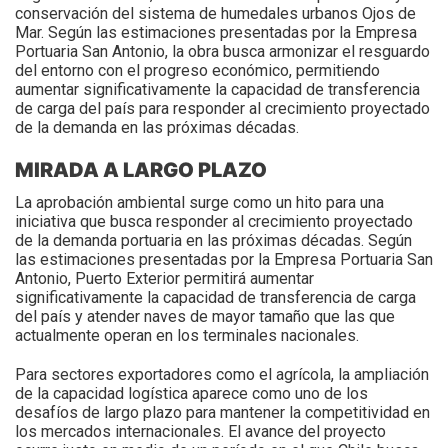
conservación del sistema de humedales urbanos Ojos de
Mar. Según las estimaciones presentadas por la Empresa
Portuaria San Antonio, la obra busca armonizar el resguardo
del entorno con el progreso económico, permitiendo
aumentar significativamente la capacidad de transferencia
de carga del país para responder al crecimiento proyectado
de la demanda en las próximas décadas.
MIRADA A LARGO PLAZO
La aprobación ambiental surge como un hito para una
iniciativa que busca responder al crecimiento proyectado
de la demanda portuaria en las próximas décadas. Según
las estimaciones presentadas por la Empresa Portuaria San
Antonio, Puerto Exterior permitirá aumentar
significativamente la capacidad de transferencia de carga
del país y atender naves de mayor tamaño que las que
actualmente operan en los terminales nacionales.
Para sectores exportadores como el agrícola, la ampliación
de la capacidad logística aparece como uno de los
desafíos de largo plazo para mantener la competitividad en
los mercados internacionales. El avance del proyecto