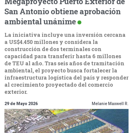
Megaproyecto Puerto Exterior de
San Antonio obtiene aprobación
ambiental unánime
La iniciativa incluye una inversión cercana
a US$4.450 millones y considera la
construcción de dos terminales con
capacidad para transferir hasta 6 millones
de TEU al año. Tras seis años de tramitación
ambiental, el proyecto busca fortalecer la
infraestructura logística del país y responder
al crecimiento proyectado del comercio
exterior.
29 de Mayo 2026
Melanie Maxwell R.