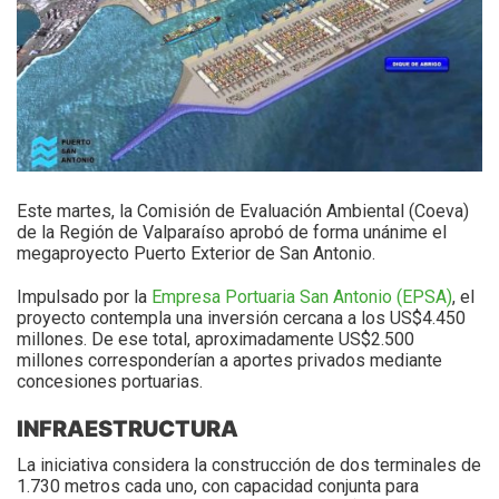
Este martes, la Comisión de Evaluación Ambiental (Coeva)
de la Región de Valparaíso aprobó de forma unánime el
megaproyecto Puerto Exterior de San Antonio.
Impulsado por la
Empresa Portuaria San Antonio (EPSA)
, el
proyecto contempla una inversión cercana a los US$4.450
millones. De ese total, aproximadamente US$2.500
millones corresponderían a aportes privados mediante
concesiones portuarias.
INFRAESTRUCTURA
La iniciativa considera la construcción de dos terminales de
1.730 metros cada uno, con capacidad conjunta para