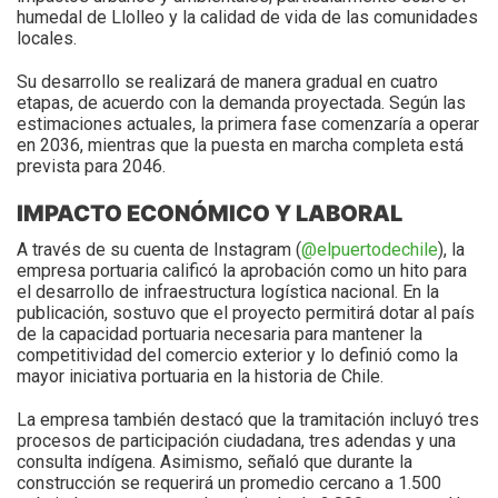
humedal de Llolleo y la calidad de vida de las comunidades
locales.
Su desarrollo se realizará de manera gradual en cuatro
etapas, de acuerdo con la demanda proyectada. Según las
estimaciones actuales, la primera fase comenzaría a operar
en 2036, mientras que la puesta en marcha completa está
prevista para 2046.
IMPACTO ECONÓMICO Y LABORAL
A través de su cuenta de Instagram (
@elpuertodechile
), la
empresa portuaria calificó la aprobación como un hito para
el desarrollo de infraestructura logística nacional. En la
publicación, sostuvo que el proyecto permitirá dotar al país
de la capacidad portuaria necesaria para mantener la
competitividad del comercio exterior y lo definió como la
mayor iniciativa portuaria en la historia de Chile.
La empresa también destacó que la tramitación incluyó tres
procesos de participación ciudadana, tres adendas y una
consulta indígena. Asimismo, señaló que durante la
construcción se requerirá un promedio cercano a 1.500