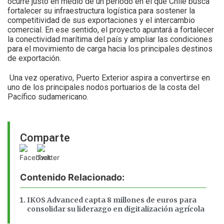
ocurre justo en medio de un período en el que Chile busca
fortalecer su infraestructura logística para sostener la
competitividad de sus exportaciones y el intercambio
comercial. En ese sentido, el proyecto apuntará a fortalecer
la conectividad marítima del país y ampliar las condiciones
para el movimiento de carga hacia los principales destinos
de exportación.
Una vez operativo, Puerto Exterior aspira a convertirse en
uno de los principales nodos portuarios de la costa del
Pacífico sudamericano.
Comparte
Contenido Relacionado:
IKOS Advanced capta 8 millones de euros para
consolidar su liderazgo en digitalización agrícola