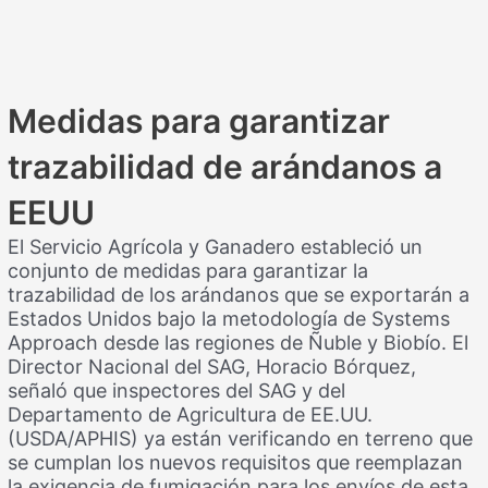
Medidas para garantizar
trazabilidad de arándanos a
EEUU
El Servicio Agrícola y Ganadero estableció un
conjunto de medidas para garantizar la
trazabilidad de los arándanos que se exportarán a
Estados Unidos bajo la metodología de Systems
Approach desde las regiones de Ñuble y Biobío. El
Director Nacional del SAG, Horacio Bórquez,
señaló que inspectores del SAG y del
Departamento de Agricultura de EE.UU.
(USDA/APHIS) ya están verificando en terreno que
se cumplan los nuevos requisitos que reemplazan
la exigencia de fumigación para los envíos de esta