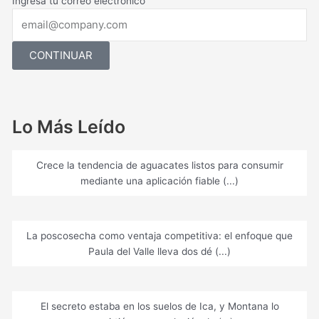
Ingresa tu correo electrónico
CONTINUAR
Lo Más Leído
Crece la tendencia de aguacates listos para consumir
mediante una aplicación fiable (...)
La poscosecha como ventaja competitiva: el enfoque que
Paula del Valle lleva dos dé (...)
El secreto estaba en los suelos de Ica, y Montana lo