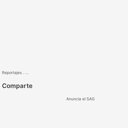
Reportajes
.
...
Comparte
Anuncia el SAG