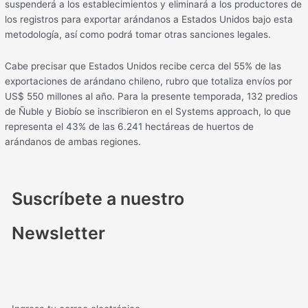
suspenderá a los establecimientos y eliminará a los productores de
los registros para exportar arándanos a Estados Unidos bajo esta
metodología, así como podrá tomar otras sanciones legales.
Cabe precisar que Estados Unidos recibe cerca del 55% de las
exportaciones de arándano chileno, rubro que totaliza envíos por
US$ 550 millones al año. Para la presente temporada, 132 predios
de Ñuble y Biobío se inscribieron en el Systems approach, lo que
representa el 43% de las 6.241 hectáreas de huertos de
arándanos de ambas regiones.
Suscríbete a nuestro
Newsletter