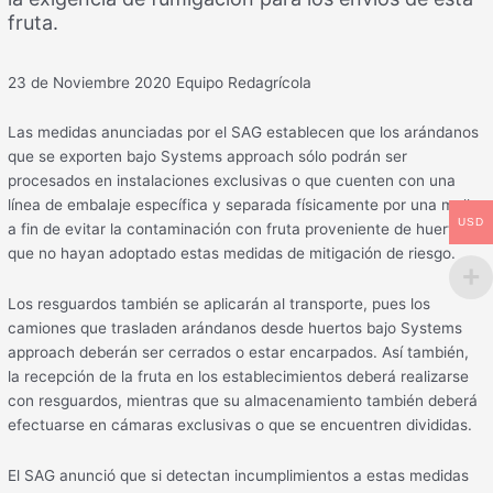
fruta.
23 de Noviembre 2020
Equipo Redagrícola
Las medidas anunciadas por el SAG establecen que los arándanos
que se exporten bajo Systems approach sólo podrán ser
procesados en instalaciones exclusivas o que cuenten con una
línea de embalaje específica y separada físicamente por una malla,
USD
a fin de evitar la contaminación con fruta proveniente de huertos
que no hayan adoptado estas medidas de mitigación de riesgo.
Los resguardos también se aplicarán al transporte, pues los
camiones que trasladen arándanos desde huertos bajo Systems
approach deberán ser cerrados o estar encarpados. Así también,
la recepción de la fruta en los establecimientos deberá realizarse
con resguardos, mientras que su almacenamiento también deberá
efectuarse en cámaras exclusivas o que se encuentren divididas.
El SAG anunció que si detectan incumplimientos a estas medidas