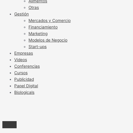
Alimentos
Otras
Gestión
Mercados y Comercio
Financiamiento
Marketing
Modelos de Negocio
Start-ups
Empresas
Videos
Conferencias
Cursos
Publicidad
Papel Digital
Biologicals