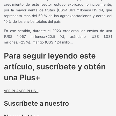
crecimiento de este sector estuvo explicado, principalmente,
por la mayor venta de frutas (US$4,061 millones/+15 %), que
representa más del 50 % de las agroexportaciones y cerca del
10 % de los envíos totales del país.
En ese sentido, durante el 2020 crecieron los envíos de uva
(US$ 1,057 millones/+20.5 %), arándano (US$ 1,031
millones/+25 %), mango (US$ 424 millo...
Para seguir leyendo este
artículo, suscríbete y obtén
una Plus+
VER PLANES PLUS+
Suscríbete a nuestro