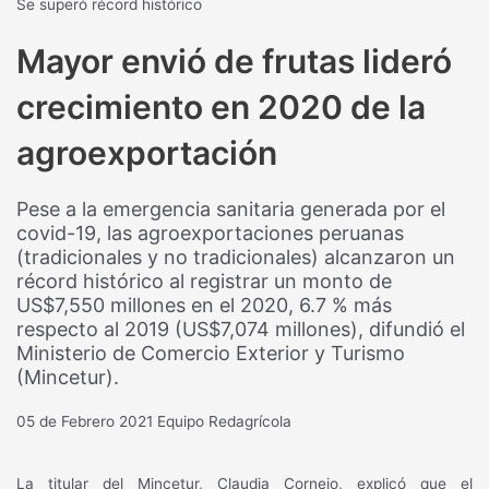
Se superó récord histórico
Mayor envió de frutas lideró
crecimiento en 2020 de la
agroexportación
Pese a la emergencia sanitaria generada por el
covid-19, las agroexportaciones peruanas
(tradicionales y no tradicionales) alcanzaron un
récord histórico al registrar un monto de
US$7,550 millones en el 2020, 6.7 % más
respecto al 2019 (US$7,074 millones), difundió el
Ministerio de Comercio Exterior y Turismo
(Mincetur).
05 de Febrero 2021
Equipo Redagrícola
La titular del Mincetur, Claudia Cornejo, explicó que el