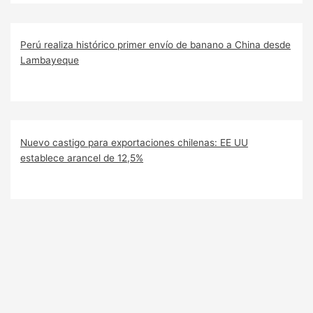
Perú realiza histórico primer envío de banano a China desde
Lambayeque
Nuevo castigo para exportaciones chilenas: EE UU
establece arancel de 12,5%