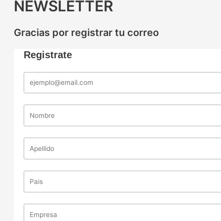
NEWSLETTER
Gracias por registrar tu correo
Registrate