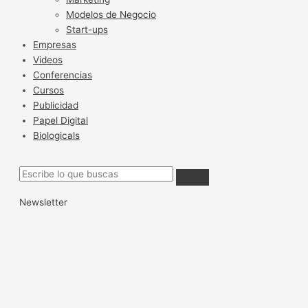
Modelos de Negocio
Start-ups
Empresas
Videos
Conferencias
Cursos
Publicidad
Papel Digital
Biologicals
Newsletter