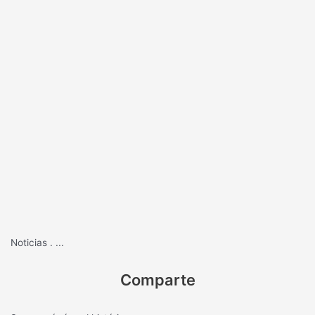
Noticias
.
...
Comparte