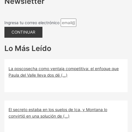
Newsletter
Ingresa tu correo electrónico
CONTINUAR
Lo Más Leído
La poscosecha como ventaja competitiva: el enfoque que
Paula del Valle lleva dos dé (...)
El secreto estaba en los suelos de Ica, y Montana lo
convirtió en una solución de (...)