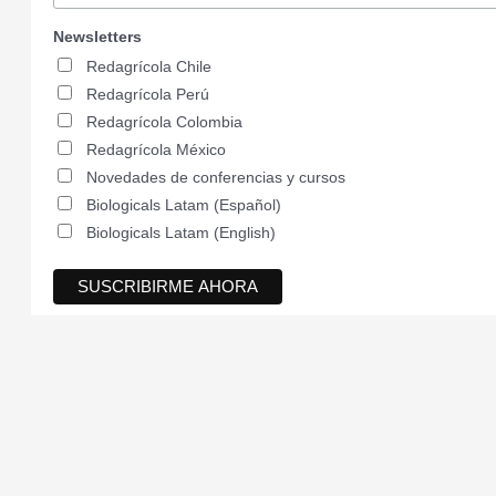
Newsletters
Redagrícola Chile
Redagrícola Perú
Redagrícola Colombia
Redagrícola México
Novedades de conferencias y cursos
Biologicals Latam (Español)
Biologicals Latam (English)