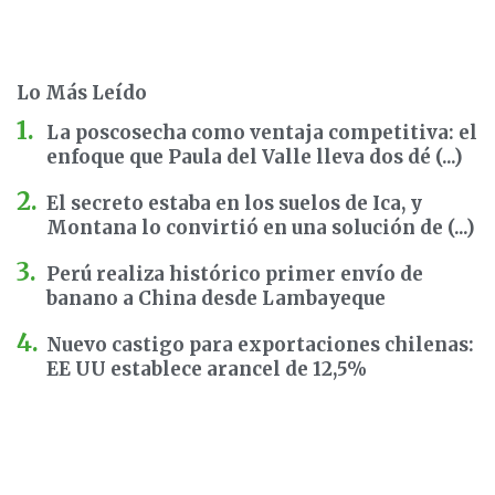
Lo Más Leído
La poscosecha como ventaja competitiva: el
enfoque que Paula del Valle lleva dos dé (...)
El secreto estaba en los suelos de Ica, y
Montana lo convirtió en una solución de (...)
Perú realiza histórico primer envío de
banano a China desde Lambayeque
Nuevo castigo para exportaciones chilenas:
EE UU establece arancel de 12,5%