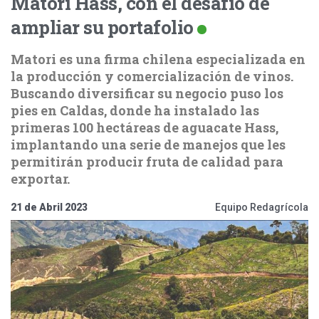
Matori Hass, con el desafío de
ampliar su portafolio
Matori es una firma chilena especializada en
la producción y comercialización de vinos.
Buscando diversificar su negocio puso los
pies en Caldas, donde ha instalado las
primeras 100 hectáreas de aguacate Hass,
implantando una serie de manejos que les
permitirán producir fruta de calidad para
exportar.
21 de Abril 2023
Equipo Redagrícola