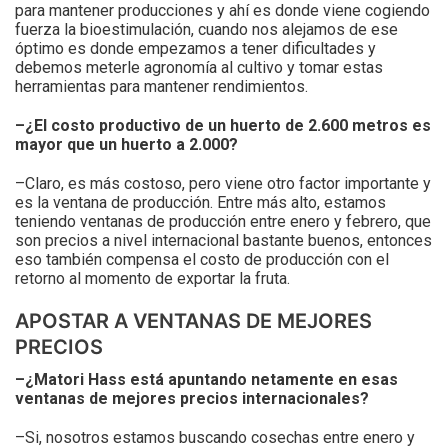
para mantener producciones y ahí es donde viene cogiendo
fuerza la bioestimulación, cuando nos alejamos de ese
óptimo es donde empezamos a tener dificultades y
debemos meterle agronomía al cultivo y tomar estas
herramientas para mantener rendimientos.
–¿El costo productivo de un huerto de 2.600 metros es
mayor que un huerto a 2.000?
–Claro, es más costoso, pero viene otro factor importante y
es la ventana de producción. Entre más alto, estamos
teniendo ventanas de producción entre enero y febrero, que
son precios a nivel internacional bastante buenos, entonces
eso también compensa el costo de producción con el
retorno al momento de exportar la fruta.
APOSTAR A VENTANAS DE MEJORES
PRECIOS
–¿Matori Hass está apuntando netamente en esas
ventanas de mejores precios internacionales?
–Si, nosotros estamos buscando cosechas entre enero y