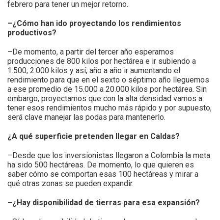
febrero para tener un mejor retorno.
–¿Cómo han ido proyectando los rendimientos
productivos?
–De momento, a partir del tercer año esperamos
producciones de 800 kilos por hectárea e ir subiendo a
1.500, 2.000 kilos y así, año a año ir aumentando el
rendimiento para que en el sexto o séptimo año lleguemos
a ese promedio de 15.000 a 20.000 kilos por hectárea. Sin
embargo, proyectamos que con la alta densidad vamos a
tener esos rendimientos mucho más rápido y por supuesto,
será clave manejar las podas para mantenerlo.
¿A qué superficie pretenden llegar en Caldas?
–Desde que los inversionistas llegaron a Colombia la meta
ha sido 500 hectáreas. De momento, lo que quieren es
saber cómo se comportan esas 100 hectáreas y mirar a
qué otras zonas se pueden expandir.
–¿Hay disponibilidad de tierras para esa expansión?