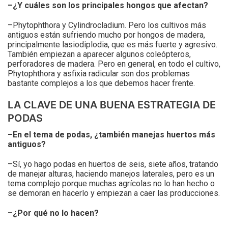
–¿Y cuáles son los principales hongos que afectan?
–Phytophthora y Cylindrocladium. Pero los cultivos más
antiguos están sufriendo mucho por hongos de madera,
principalmente lasiodiplodia, que es más fuerte y agresivo.
También empiezan a aparecer algunos coleópteros,
perforadores de madera. Pero en general, en todo el cultivo,
Phytophthora y asfixia radicular son dos problemas
bastante complejos a los que debemos hacer frente.
LA CLAVE DE UNA BUENA ESTRATEGIA DE
PODAS
–En el tema de podas, ¿también manejas huertos más
antiguos?
–Sí, yo hago podas en huertos de seis, siete años, tratando
de manejar alturas, haciendo manejos laterales, pero es un
tema complejo porque muchas agrícolas no lo han hecho o
se demoran en hacerlo y empiezan a caer las producciones.
–¿Por qué no lo hacen?