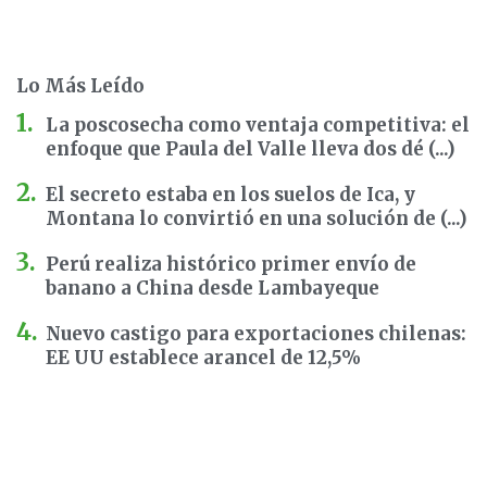
Lo Más Leído
La poscosecha como ventaja competitiva: el
enfoque que Paula del Valle lleva dos dé (...)
El secreto estaba en los suelos de Ica, y
Montana lo convirtió en una solución de (...)
Perú realiza histórico primer envío de
banano a China desde Lambayeque
Nuevo castigo para exportaciones chilenas:
EE UU establece arancel de 12,5%