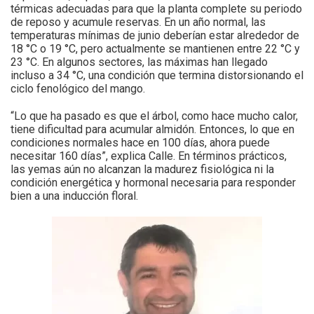
térmicas adecuadas para que la planta complete su periodo
de reposo y acumule reservas. En un año normal, las
temperaturas mínimas de junio deberían estar alrededor de
18 °C o 19 °C, pero actualmente se mantienen entre 22 °C y
23 °C. En algunos sectores, las máximas han llegado
incluso a 34 °C, una condición que termina distorsionando el
ciclo fenológico del mango.
“Lo que ha pasado es que el árbol, como hace mucho calor,
tiene dificultad para acumular almidón. Entonces, lo que en
condiciones normales hace en 100 días, ahora puede
necesitar 160 días”, explica Calle. En términos prácticos,
las yemas aún no alcanzan la madurez fisiológica ni la
condición energética y hormonal necesaria para responder
bien a una inducción floral.