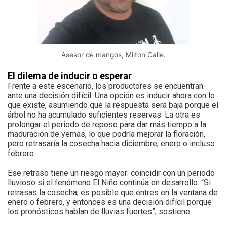
Asesor de mangos, Milton Calle.
El dilema de inducir o esperar
Frente a este escenario, los productores se encuentran
ante una decisión difícil. Una opción es inducir ahora con lo
que existe, asumiendo que la respuesta será baja porque el
árbol no ha acumulado suficientes reservas. La otra es
prolongar el periodo de reposo para dar más tiempo a la
maduración de yemas, lo que podría mejorar la floración,
pero retrasaría la cosecha hacia diciembre, enero o incluso
febrero.
Ese retraso tiene un riesgo mayor: coincidir con un periodo
lluvioso si el fenómeno El Niño continúa en desarrollo. “Si
retrasas la cosecha, es posible que entres en la ventana de
enero o febrero, y entonces es una decisión difícil porque
los pronósticos hablan de lluvias fuertes”, sostiene.