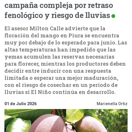
campaña compleja por retraso
fenológico y riesgo de lluvias
El asesor Milton Calle advierte que la
floración del mango en Piura se encuentra
muy por debajo de lo esperado para junio. Las
altas temperaturas han impedido que las
yemas acumulen las reservas necesarias
para florecer, mientras los productores deben
decidir entre inducir con una respuesta
limitada o esperar una mejor maduración,
con el riesgo de cosechar en un periodo de
lluvias si El Niño continúa en desarrollo.
01 de Julio 2026
Marienella Ortiz