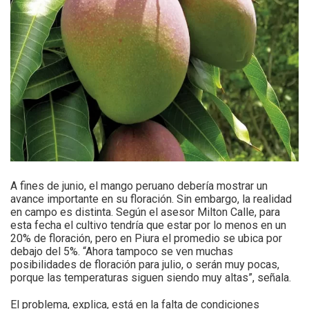
A fines de junio, el mango peruano debería mostrar un
avance importante en su floración. Sin embargo, la realidad
en campo es distinta. Según el asesor Milton Calle, para
esta fecha el cultivo tendría que estar por lo menos en un
20% de floración, pero en Piura el promedio se ubica por
debajo del 5%. “Ahora tampoco se ven muchas
posibilidades de floración para julio, o serán muy pocas,
porque las temperaturas siguen siendo muy altas”, señala.
El problema, explica, está en la falta de condiciones