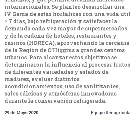
internacionales. Se planteó desarrollar una
IV Gama de estas hortalizas con una vida útil
≥ 7 días, bajo refrigeración y satisfacer la
demanda cada vez mayor de supermercados
y de la cadena de hoteles, restaurantes y
casinos (HORECA), aprovechando la cercanía
de la Región de O’Higgins a grandes centros
urbanos. Para alcanzar estos objetivos se
determinaron la influencia al procesar frutos
de diferentes variedades y estados de
madurez, evaluar distintos
acondicionamientos, uso de sanitizantes,
sales cálcicas y atmósferas innovadoras
durante la conservación refrigerada.
29 de Mayo 2020
Equipo Redagrícola