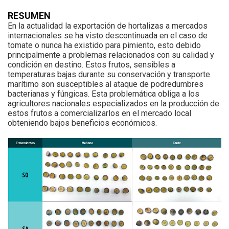
RESUMEN
En la actualidad la exportación de hortalizas a mercados
internacionales se ha visto descontinuada en el caso de
tomate o nunca ha existido para pimiento, esto debido
principalmente a problemas relacionados con su calidad y
condición en destino. Estos frutos, sensibles a
temperaturas bajas durante su conservación y transporte
marítimo son susceptibles al ataque de podredumbres
bacterianas y fúngicas. Esta problemática obliga a los
agricultores nacionales especializados en la producción de
estos frutos a comercializarlos en el mercado local
obteniendo bajos beneficios económicos.