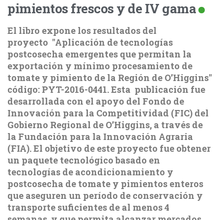
pimientos frescos y de IV gama
El libro expone los resultados del
proyecto "Aplicación de tecnologías
postcosecha emergentes que permitan la
exportación y mínimo procesamiento de
tomate y pimiento de la Región de O’Higgins"
código: PYT-2016-0441. Esta publicación fue
desarrollada con el apoyo del Fondo de
Innovación para la Competitividad (FIC) del
Gobierno Regional de O’Higgins, a través de
la Fundación para la Innovación Agraria
(FIA). El objetivo de este proyecto fue obtener
un paquete tecnológico basado en
tecnologías de acondicionamiento y
postcosecha de tomate y pimientos enteros
que aseguren un período de conservación y
transporte suficientes de al menos 4
semanas, y que permita alcanzar mercados