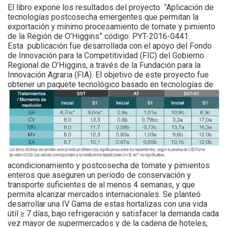
El libro expone los resultados del proyecto “Aplicación de
tecnologías postcosecha emergentes que permitan la
exportación y mínimo procesamiento de tomate y pimiento
de la Región de O’Higgins” código: PYT-2016-0441.
Esta publicación fue desarrollada con el apoyo del Fondo
de Innovación para la Competitividad (FIC) del Gobierno
Regional de O’Higgins, a través de la Fundación para la
Innovación Agraria (FIA). El objetivo de este proyecto fue
obtener un paquete tecnológico
basado en tecnologías de
acondicionamiento y postcosecha de tomate y pimientos
enteros que aseguren un período de conservación y
transporte suficientes de al menos 4 semanas, y que
permita alcanzar mercados internacionales. Se planteó
desarrollar una IV Gama de estas hortalizas con una vida
útil ≥ 7 días, bajo refrigeración y satisfacer la demanda cada
vez mayor de supermercados y de la cadena de hoteles,