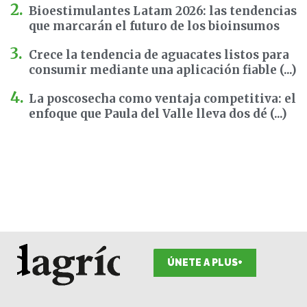
Bioestimulantes Latam 2026: las tendencias
que marcarán el futuro de los bioinsumos
Crece la tendencia de aguacates listos para
consumir mediante una aplicación fiable (...)
La poscosecha como ventaja competitiva: el
enfoque que Paula del Valle lleva dos dé (...)
ÚNETE A PLUS+