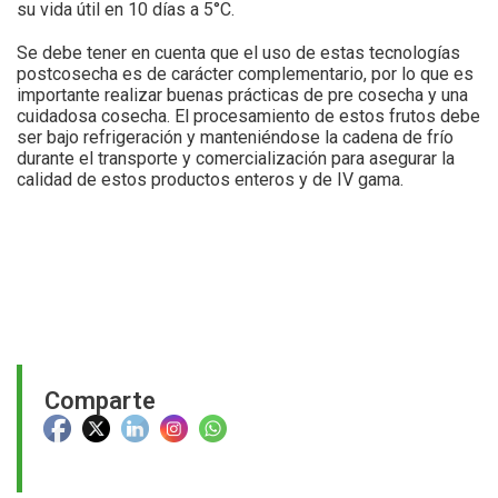
su vida útil en 10 días a 5°C.
Se debe tener en cuenta que el uso de estas tecnologías
postcosecha es de carácter complementario, por lo que es
importante realizar buenas prácticas de pre cosecha y una
cuidadosa cosecha. El procesamiento de estos frutos debe
ser bajo refrigeración y manteniéndose la cadena de frío
durante el transporte y comercialización para asegurar la
calidad de estos productos enteros y de IV gama.
Comparte