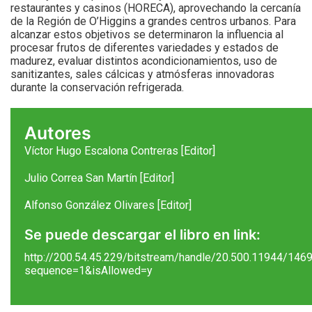
restaurantes y casinos (HORECA), aprovechando la cercanía
de la Región de O’Higgins a grandes centros urbanos. Para
alcanzar estos objetivos se determinaron la influencia al
procesar frutos de diferentes variedades y estados de
madurez, evaluar distintos acondicionamientos, uso de
sanitizantes, sales cálcicas y atmósferas innovadoras
durante la conservación refrigerada.
Autores
Víctor Hugo Escalona Contreras [Editor]
Julio Correa San Martín [Editor]
Alfonso González Olivares [Editor]
Se puede descargar el libro en link:
http://200.54.45.229/bitstream/handle/20.500.11944/
sequence=1&isAllowed=y