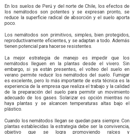
En los suelos de Perú y del norte de Chile, los efectos de
los nemátodos son potentes y se expresan pronto, se
reduce la superficie radical de absorción y el suelo aporta
poco.
Los nemátodos son primitivos, simples, bien protegidos,
reproductivamente eficientes, y se adaptan a todo. Además
tienen potencial para hacerse resistentes.
La mejor estrategia de manejo es impedir que los
nemátodos lleguen en la plantas desde el vivero. Sin
embargo, si ya están presentes, el volteo del suelo en
verano permite reducir los nemátodos del suelo. Fumigar
es excelente, pero lo más importante de esta técnica es la
experiencia de la empresa que realiza el trabajo y la calidad
de la preparación del suelo para permitir un movimiento
adecuado de los gases. Solarizar es opción mientras no
haya plantas y se alcancen temperaturas altas bajo el
plástico.
Cuando los nemátodos llegan se quedan para siempre. Con
plantas establecidas la estrategia debe ser la convivencia,
objetivo que se logra promoviendo raíces y