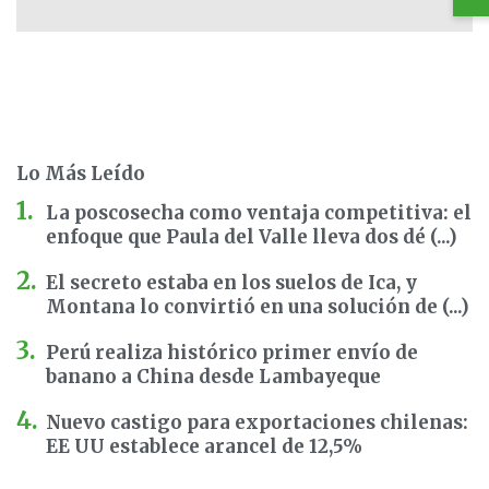
Lo Más Leído
La poscosecha como ventaja competitiva: el
enfoque que Paula del Valle lleva dos dé (...)
El secreto estaba en los suelos de Ica, y
Montana lo convirtió en una solución de (...)
Perú realiza histórico primer envío de
banano a China desde Lambayeque
Nuevo castigo para exportaciones chilenas:
EE UU establece arancel de 12,5%