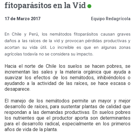
fitoparásitos en la Vid
17 de Marzo 2017
Equipo Redagrícola
En Chile y Perú, los nemátodos fitoparásitos causan graves
daños a las raíces de la vid y provocan pérdidas productivas y
acortan su vida útil. Lo increíble es que en algunas zonas
agrícolas todavía no se considera su impacto.
Hacia el norte de Chile los suelos se hacen pobres, se
incrementan las sales y la materia orgánica que ayuda a
suavizar los efectos de los nemátodos, inhibiéndolos o
ayudando a la actividad de las raíces, se hace escasa o
desaparece.
El manejo de los nemátodos permite un mayor y mejor
desarrollo de raíces, para sustentar plantas de calidad que
respondan a las demandas productivas. En suelos pobres
los nutrientes que el productor aporta son determinantes
para el desarrollo radical, especialmente en los primeros
años de vida de la planta.