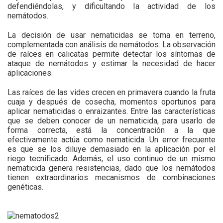
defendiéndolas, y dificultando la actividad de los
nemátodos.
La decisión de usar nematicidas se toma en terreno,
complementada con análisis de nemátodos. La observación
de raíces en calicatas permite detectar los síntomas de
ataque de nemátodos y estimar la necesidad de hacer
aplicaciones.
Las raíces de las vides crecen en primavera cuando la fruta
cuaja y después de cosecha, momentos oportunos para
aplicar nematicidas o enraizantes. Entre las características
que se deben conocer de un nematicida, para usarlo de
forma correcta, está la concentración a la que
efectivamente actúa como nematicida. Un error frecuente
es que se los diluye demasiado en la aplicación por el
riego tecnificado. Además, el uso continuo de un mismo
nematicida genera resistencias, dado que los nemátodos
tienen extraordinarios mecanismos de combinaciones
genéticas.