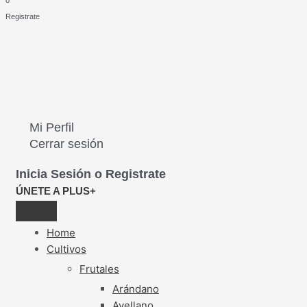
o
Registrate
Mi Perfil
Cerrar sesión
Inicia Sesión o Registrate
ÚNETE A PLUS+
Home
Cultivos
Frutales
Arándano
Avellano