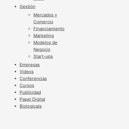
Gestión
Mercados y
Comercio
Financiamiento
Marketing
Modelos de
Negocio
Start-ups
Empresas
Videos
Conferencias
Cursos
Publicidad
Papel Digital
Biologicals