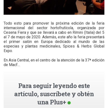
Todo esto para promover la próxima edición de la feria
internacional del sector hortofrutícola, organizada por
Cesena Fiera y que se llevará a cabo en Rímini (Italia) del 5
al 7 de mayo de 2020. Además, este año la feria presentará
el primer salón en Europa dedicado al mundo de las
especias y plantas medicinales, Spices & Herbs Global
Expo.
En Asia Central, en el centro de la atención de la 37ª edición
de Macf...
Para seguir leyendo este
artículo, suscríbete y obtén
una Plus+