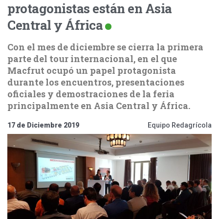
protagonistas están en Asia
Central y África
Con el mes de diciembre se cierra la primera
parte del tour internacional, en el que
Macfrut ocupó un papel protagonista
durante los encuentros, presentaciones
oficiales y demostraciones de la feria
principalmente en Asia Central y África.
17 de Diciembre 2019
Equipo Redagrícola