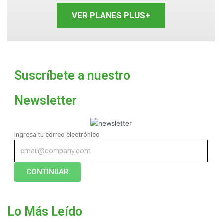
VER PLANES PLUS+
Suscríbete a nuestro
Newsletter
Ingresa tu correo electrónico
CONTINUAR
Lo Más Leído