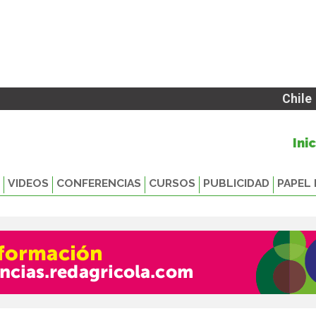
Chile
Ini
VIDEOS
CONFERENCIAS
CURSOS
PUBLICIDAD
PAPEL 