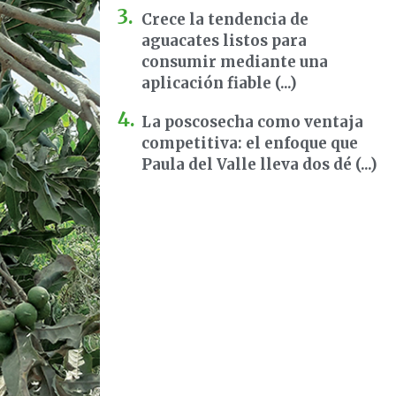
Crece la tendencia de
aguacates listos para
consumir mediante una
aplicación fiable (...)
La poscosecha como ventaja
competitiva: el enfoque que
Paula del Valle lleva dos dé (...)