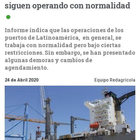
siguen operando con normalidad
Informe indica que las operaciones de los
puertos de Latinoamérica, en general, se
trabaja con normalidad pero bajo ciertas
restricciones. Sin embargo, se han presentado
algunas demoras y cambios de
agendamiento.
24 de Abril 2020
Equipo Redagrícola