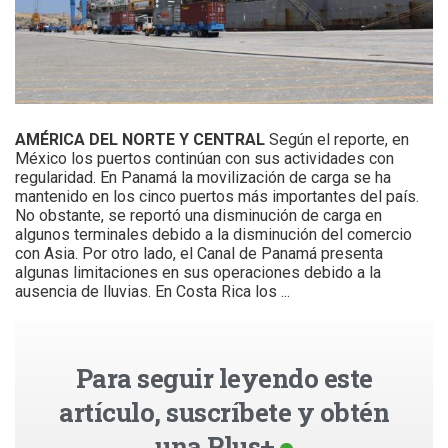
AMÉRICA DEL NORTE Y CENTRAL
Según el reporte, en
México los puertos continúan con sus actividades con
regularidad. En Panamá la movilización de carga se ha
mantenido en los cinco puertos más importantes del país.
No obstante, se reportó una disminución de carga en
algunos terminales debido a la disminución del comercio
con Asia. Por otro lado, el Canal de Panamá presenta
algunas limitaciones en sus operaciones debido a la
ausencia de lluvias. En Costa Rica los ...
Para seguir leyendo este
artículo, suscríbete y obtén
una Plus+