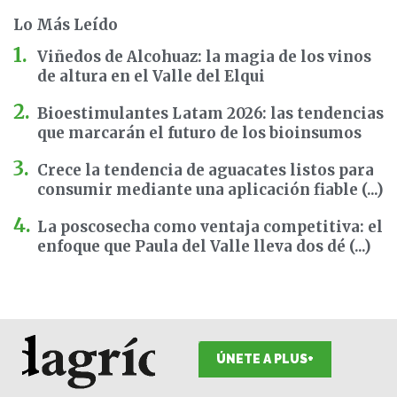
Lo Más Leído
Viñedos de Alcohuaz: la magia de los vinos
de altura en el Valle del Elqui
Bioestimulantes Latam 2026: las tendencias
que marcarán el futuro de los bioinsumos
Crece la tendencia de aguacates listos para
consumir mediante una aplicación fiable (...)
La poscosecha como ventaja competitiva: el
enfoque que Paula del Valle lleva dos dé (...)
ÚNETE A PLUS+