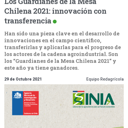
Los Guardianes de la Mesa
Chilena 2021: innovación con
transferencia
Han sido una pieza clave en el desarrollo de
innovaciones en el campo científico,
transferirlas y aplicarlas para el progreso de
los actores de la cadena agroindustrial. Son
los “Guardianes de la Mesa Chilena 2021” y
este año ya tiene ganadores.
29 de Octubre 2021
Equipo Redagrícola