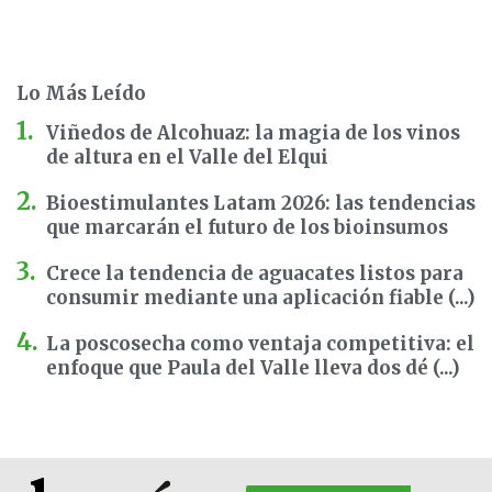
Lo Más Leído
Viñedos de Alcohuaz: la magia de los vinos
de altura en el Valle del Elqui
Bioestimulantes Latam 2026: las tendencias
que marcarán el futuro de los bioinsumos
Crece la tendencia de aguacates listos para
consumir mediante una aplicación fiable (...)
La poscosecha como ventaja competitiva: el
enfoque que Paula del Valle lleva dos dé (...)