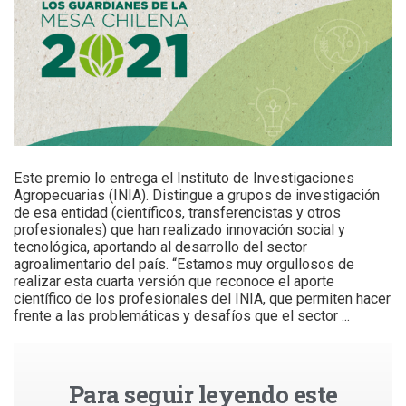
Este premio lo entrega el Instituto de Investigaciones
Agropecuarias (INIA). Distingue a grupos de investigación
de esa entidad (científicos, transferencistas y otros
profesionales) que han realizado innovación social y
tecnológica, aportando al desarrollo del sector
agroalimentario del país. “Estamos muy orgullosos de
realizar esta cuarta versión que reconoce el aporte
científico de los profesionales del INIA, que permiten hacer
frente a las problemáticas y desafíos que el sector ...
Para seguir leyendo este