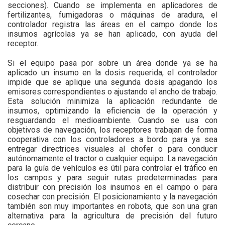
secciones). Cuando se implementa en aplicadores de
fertilizantes, fumigadoras o máquinas de aradura, el
controlador registra las áreas en el campo donde los
insumos agrícolas ya se han aplicado, con ayuda del
receptor.
Si el equipo pasa por sobre un área donde ya se ha
aplicado un insumo en la dosis requerida, el controlador
impide que se aplique una segunda dosis apagando los
emisores correspondientes o ajustando el ancho de trabajo.
Esta solución minimiza la aplicación redundante de
insumos, optimizando la eficiencia de la operación y
resguardando el medioambiente. Cuando se usa con
objetivos de navegación, los receptores trabajan de forma
cooperativa con los controladores a bordo para ya sea
entregar directrices visuales al chofer o para conducir
autónomamente el tractor o cualquier equipo. La navegación
para la guía de vehículos es útil para controlar el tráfico en
los campos y para seguir rutas predeterminadas para
distribuir con precisión los insumos en el campo o para
cosechar con precisión. El posicionamiento y la navegación
también son muy importantes en robots, que son una gran
alternativa para la agricultura de precisión del futuro