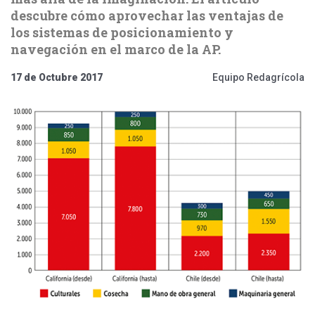
descubre cómo aprovechar las ventajas de
los sistemas de posicionamiento y
navegación en el marco de la AP.
17 de Octubre 2017
Equipo Redagrícola