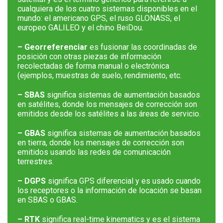
cualquiera de los cuatro sistemas disponibles en el
mundo: el americano GPS, el ruso GLONASS, el
europeo GALILEO y el chino BeiDou.
– Georreferenciar
es fusionar las coordinadas de
posición con otras piezas de información
recolectadas de forma manual o electrónica
(ejemplos, muestras de suelo, rendimiento, etc.
– SBAS
significa sistemas de aumentación basados
en satélites, donde los mensajes de corrección son
emitidos desde los satélites a las áreas de servicio.
– GBAS
significa sistemas de aumentación basados
en tierra, donde los mensajes de corrección son
emitidos usando las redes de comunicación
terrestres.
– DGPS
significa GPS diferencial y es usado cuando
los receptores o la información de locación se basan
en SBAS o GBAS.
– RTK
significa real-time kinematics y es el sistema