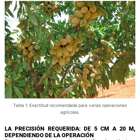
Tabla 1. Exactitud recomendada para varias operaciones
agrícolas.
LA PRECISIÓN REQUERIDA: DE 5 CM A 20 M,
DEPENDIENDO DE LA OPERACIÓN