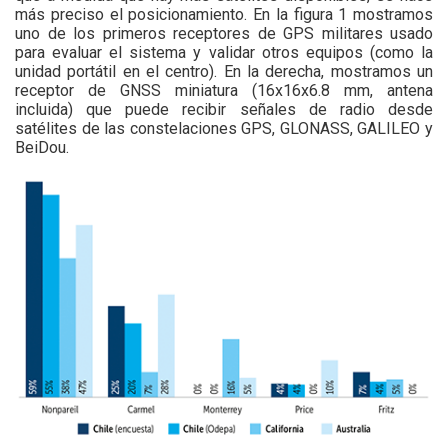
más preciso el posicionamiento. En la figura 1 mostramos
uno de los primeros receptores de GPS militares usado
para evaluar el sistema y validar otros equipos (como la
unidad portátil en el centro). En la derecha, mostramos un
receptor de GNSS miniatura (16x16x6.8 mm, antena
incluida) que puede recibir señales de radio desde
satélites de las constelaciones GPS, GLONASS, GALILEO y
BeiDou.