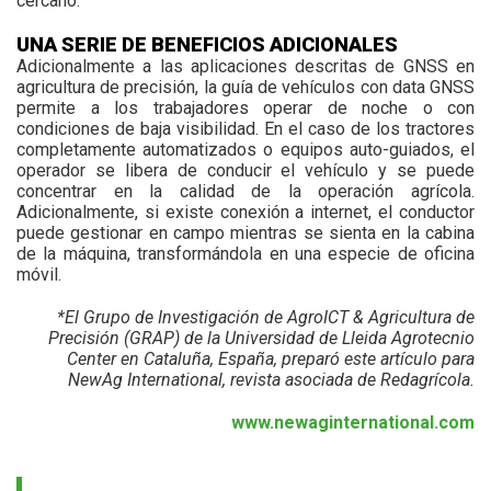
cercano.
UNA SERIE DE BENEFICIOS ADICIONALES
Adicionalmente a las aplicaciones descritas de GNSS en
agricultura de precisión, la guía de vehículos con data GNSS
permite a los trabajadores operar de noche o con
condiciones de baja visibilidad. En el caso de los tractores
completamente automatizados o equipos auto-guiados, el
operador se libera de conducir el vehículo y se puede
concentrar en la calidad de la operación agrícola.
Adicionalmente, si existe conexión a internet, el conductor
puede gestionar en campo mientras se sienta en la cabina
de la máquina, transformándola en una especie de oficina
móvil.
*El Grupo de Investigación de AgroICT & Agricultura de
Precisión (GRAP) de la Universidad de Lleida Agrotecnio
Center en Cataluña, España, preparó este artículo para
NewAg International, revista asociada de Redagrícola.
www.newaginternational.com