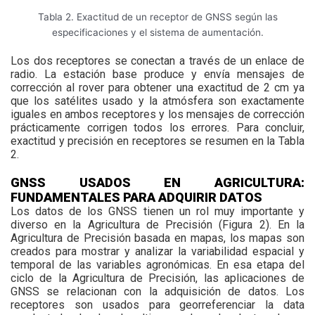
Tabla 2. Exactitud de un receptor de GNSS según las
especificaciones y el sistema de aumentación.
Los dos receptores se conectan a través de un enlace de
radio. La estación base produce y envía mensajes de
corrección al rover para obtener una exactitud de 2 cm ya
que los satélites usado y la atmósfera son exactamente
iguales en ambos receptores y los mensajes de corrección
prácticamente corrigen todos los errores. Para concluir,
exactitud y precisión en receptores se resumen en la Tabla
2.
GNSS USADOS EN AGRICULTURA:
FUNDAMENTALES PARA ADQUIRIR DATOS
Los datos de los GNSS tienen un rol muy importante y
diverso en la Agricultura de Precisión (Figura 2). En la
Agricultura de Precisión basada en mapas, los mapas son
creados para mostrar y analizar la variabilidad espacial y
temporal de las variables agronómicas. En esa etapa del
ciclo de la Agricultura de Precisión, las aplicaciones de
GNSS se relacionan con la adquisición de datos. Los
receptores son usados para georreferenciar la data