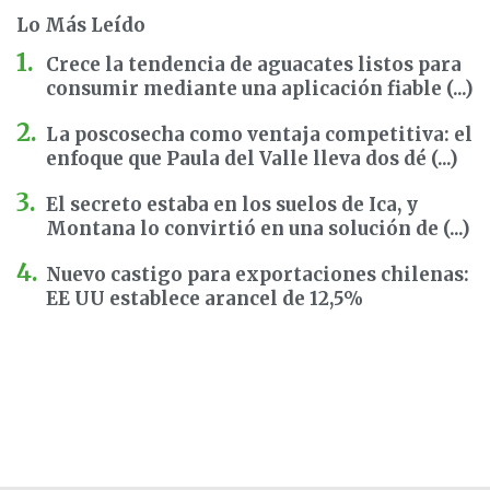
Lo Más Leído
Crece la tendencia de aguacates listos para
consumir mediante una aplicación fiable (...)
La poscosecha como ventaja competitiva: el
enfoque que Paula del Valle lleva dos dé (...)
El secreto estaba en los suelos de Ica, y
Montana lo convirtió en una solución de (...)
Nuevo castigo para exportaciones chilenas:
EE UU establece arancel de 12,5%