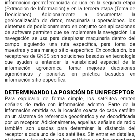
información georreferenciada se usa en la segunda etapa
(Extracción de Información) y en la tercera etapa (Toma de
Decisiones). Adicionalmente a documentar la
geolocalización de datos, maquinaria u operaciones, los
sistemas de posicionamiento en conjunto con aplicaciones
de software permiten que se implemente la navegación. La
navegación se usa para desplazar maquinaria dentro del
campo siguiendo una ruta específica, para toma de
muestras y para manejo sitio-específico. En conclusión, los
receptores de GNSS son soluciones basadas en tecnología
que ayudan a entender la variabilidad espacial de la
información agronómica, tomar mejores decisiones
agronómicas y ponerlas en práctica basados en
información sitio específica.
DETERMINANDO LA POSICIÓN DE UN RECEPTOR
Para explicarlo de forma simple, los satélites emiten
señales de radio con información adentro. Parte de la
información emitida es la locación exacta de cada satélite
en un sistema de referencia geocéntrico y es decodificada
por un receptor. Adicionalmente, aquellas señales de radio
también son usadas para determinar la distancia del
receptor a cada uno de los satélites. Sin entrar en datalles,