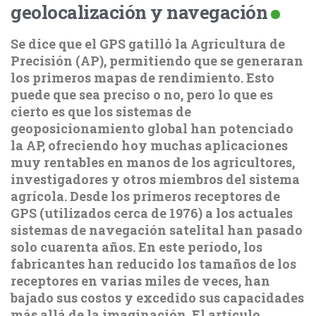
geolocalización y navegación
Se dice que el GPS gatilló la Agricultura de
Precisión (AP), permitiendo que se generaran
los primeros mapas de rendimiento. Esto
puede que sea preciso o no, pero lo que es
cierto es que los sistemas de
geoposicionamiento global han potenciado
la AP, ofreciendo hoy muchas aplicaciones
muy rentables en manos de los agricultores,
investigadores y otros miembros del sistema
agrícola. Desde los primeros receptores de
GPS (utilizados cerca de 1976) a los actuales
sistemas de navegación satelital han pasado
solo cuarenta años. En este período, los
fabricantes han reducido los tamaños de los
receptores en varias miles de veces, han
bajado sus costos y excedido sus capacidades
más allá de la imaginación. El artículo