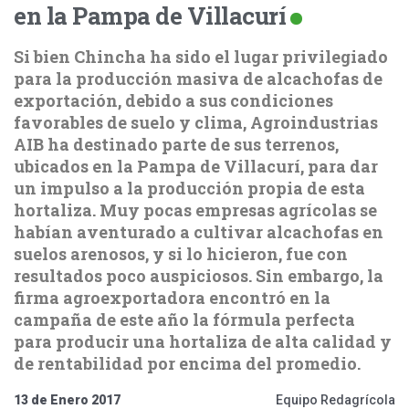
en la Pampa de Villacurí
Si bien Chincha ha sido el lugar privilegiado
para la producción masiva de alcachofas de
exportación, debido a sus condiciones
favorables de suelo y clima, Agroindustrias
AIB ha destinado parte de sus terrenos,
ubicados en la Pampa de Villacurí, para dar
un impulso a la producción propia de esta
hortaliza. Muy pocas empresas agrícolas se
habían aventurado a cultivar alcachofas en
suelos arenosos, y si lo hicieron, fue con
resultados poco auspiciosos. Sin embargo, la
firma agroexportadora encontró en la
campaña de este año la fórmula perfecta
para producir una hortaliza de alta calidad y
de rentabilidad por encima del promedio.
13 de Enero 2017
Equipo Redagrícola