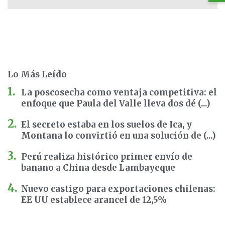
Lo Más Leído
La poscosecha como ventaja competitiva: el
enfoque que Paula del Valle lleva dos dé (...)
El secreto estaba en los suelos de Ica, y
Montana lo convirtió en una solución de (...)
Perú realiza histórico primer envío de
banano a China desde Lambayeque
Nuevo castigo para exportaciones chilenas:
EE UU establece arancel de 12,5%