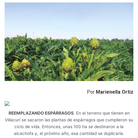
Por
Marienella Ortiz
REEMPLAZANDO ESPÁRRAGOS
. En el terreno que tienen en
Villacurí se sacaron las plantas de espárragos que cumplieron su
ciclo de vida. Entonces, unas 100 ha se destinaron a la
alcachofa y, el próximo año, esa cantidad se duplicaría.