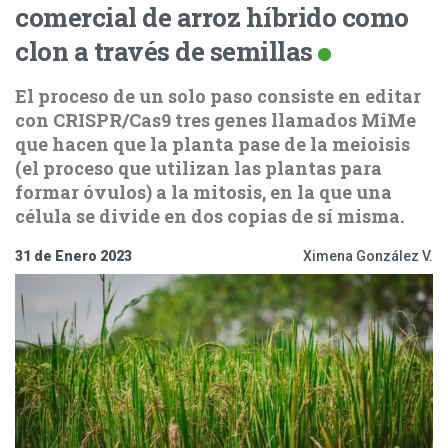
comercial de arroz híbrido como
clon a través de semillas
El proceso de un solo paso consiste en editar
con CRISPR/Cas9 tres genes llamados MiMe
que hacen que la planta pase de la meioisis
(el proceso que utilizan las plantas para
formar óvulos) a la mitosis, en la que una
célula se divide en dos copias de sí misma.
31 de Enero 2023
Ximena González V.