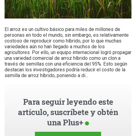
El arroz es un cultivo básico para miles de millones de
personas en todo el mundo, sin embargo, es relativamente
costoso de reproducir como híbrido, por lo que muchas
variedades aún no han llegado a muchos de los
agricultores. Por ello, un equipo internacional logró propagar
una variedad comercial de arroz híbrido como un clon a
través de semillas con una eficiencia del 95%. Esto según
destacan los investigadores podría reducir el costo de la
semilla de arroz híbrido, poniendo a di...
Para seguir leyendo este
artículo, suscríbete y obtén
una Plus+