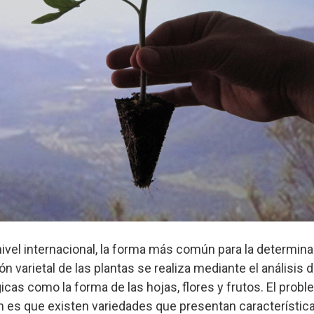
ivel internacional, la forma más común para la determina
ón varietal de las plantas se realiza mediante el análisis 
icas como la forma de las hojas, flores y frutos. El prob
ón es que existen variedades que presentan característi