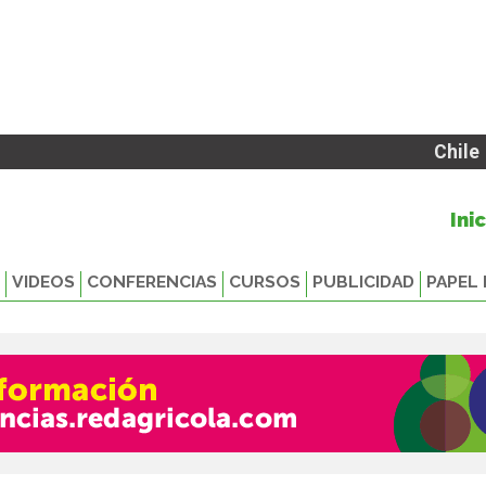
Chile
Ini
VIDEOS
CONFERENCIAS
CURSOS
PUBLICIDAD
PAPEL 