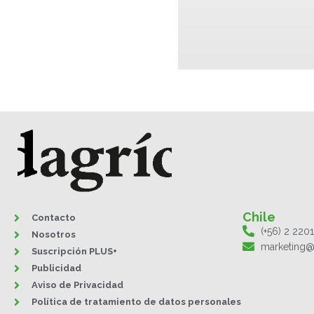
Chile
Contacto
(+56) 2 220
Nosotros
marketing@
Suscripción PLUS+
Publicidad
Aviso de Privacidad
Política de tratamiento de datos personales