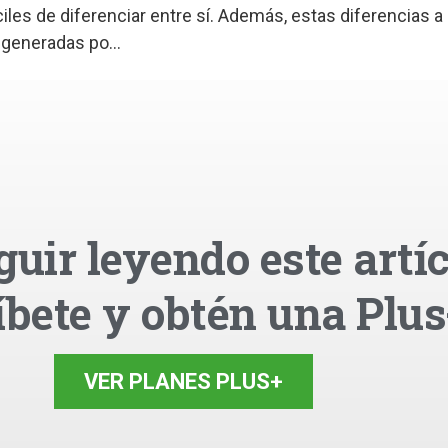
iles de diferenciar entre sí. Además, estas diferencias a 
generadas po...
guir leyendo este artíc
íbete y obtén una Plus
VER PLANES PLUS+