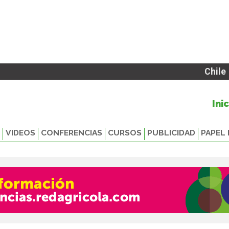
Chile
Ini
VIDEOS
CONFERENCIAS
CURSOS
PUBLICIDAD
PAPEL 