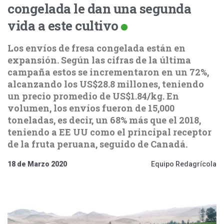
congelada le dan una segunda
vida a este cultivo
Los envíos de fresa congelada están en
expansión. Según las cifras de la última
campaña estos se incrementaron en un 72%,
alcanzando los US$28.8 millones, teniendo
un precio promedio de US$1.84/kg. En
volumen, los envíos fueron de 15,000
toneladas, es decir, un 68% más que el 2018,
teniendo a EE UU como el principal receptor
de la fruta peruana, seguido de Canadá.
18 de Marzo 2020
Equipo Redagrícola