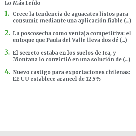
Lo Más Leído
Crece la tendencia de aguacates listos para
consumir mediante una aplicación fiable (...)
La poscosecha como ventaja competitiva: el
enfoque que Paula del Valle lleva dos dé (...)
El secreto estaba en los suelos de Ica, y
Montana lo convirtió en una solución de (...)
Nuevo castigo para exportaciones chilenas:
EE UU establece arancel de 12,5%