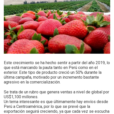
Este crecimiento se ha hecho sentir a partir del año 2019, lo
que está marcando la pauta tanto en Perú como en el
exterior. Este tipo de producto creció un 50% durante la
última campaña, motivado por un incremento bastante
agresivo en la comercialización.
Se trata de un rubro que genera ventas a nivel de global por
US$1,100 millones.
Un tema interesante es que últimamente hay envíos desde
Perú a Centroamérica, por lo que se prevé que la
exportación seguirá creciendo, ya que cada vez se escucha