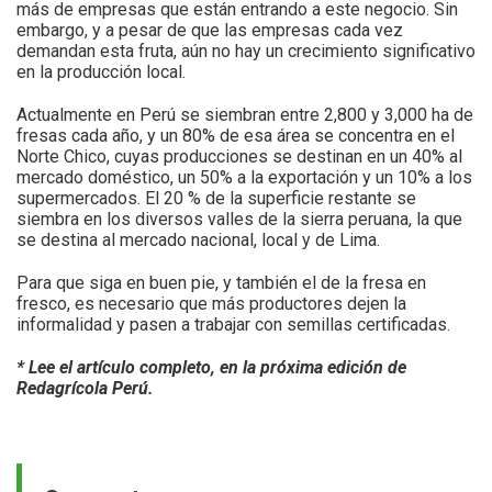
más de empresas que están entrando a este negocio. Sin
embargo, y a pesar de que las empresas cada vez
demandan esta fruta, aún no hay un crecimiento significativo
en la producción local.
Actualmente en Perú se siembran entre 2,800 y 3,000 ha de
fresas cada año, y un 80% de esa área se concentra en el
Norte Chico, cuyas producciones se destinan en un 40% al
mercado doméstico, un 50% a la exportación y un 10% a los
supermercados. El 20 % de la superficie restante se
siembra en los diversos valles de la sierra peruana, la que
se destina al mercado nacional, local y de Lima.
Para que siga en buen pie, y también el de la fresa en
fresco, es necesario que más productores dejen la
informalidad y pasen a trabajar con semillas certificadas.
* Lee el artículo completo, en la próxima edición de
Redagrícola Perú.