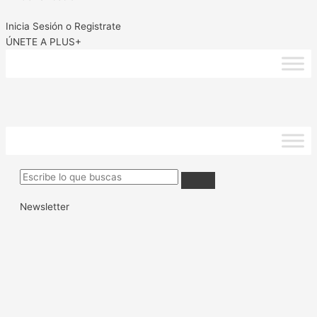
Inicia Sesión o Registrate
ÚNETE A PLUS+
Newsletter