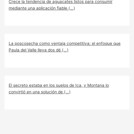
Crece la tendencia de aguacates listos para consumir
mediante una aplicación fiable (...)
La poscosecha como ventaja competitiva: el enfoque que
Paula del Valle lleva dos dé (...)
El secreto estaba en los suelos de Ica, y Montana lo
convirtió en una solución de (...)