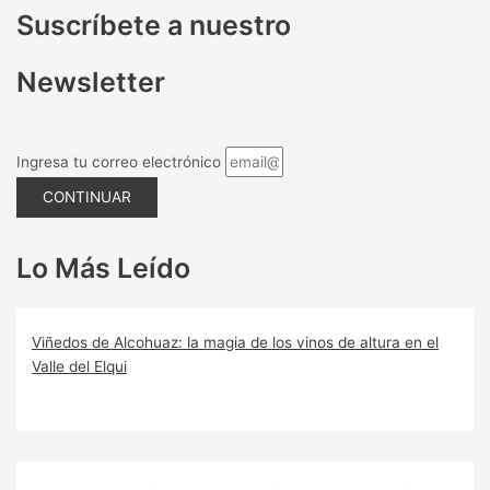
Suscríbete a nuestro
Newsletter
Ingresa tu correo electrónico
CONTINUAR
Lo Más Leído
Viñedos de Alcohuaz: la magia de los vinos de altura en el
Valle del Elqui