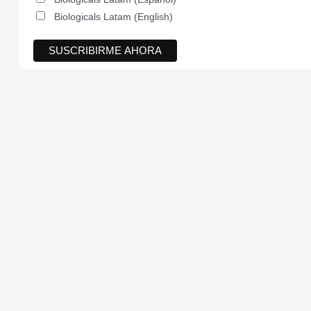
Biologicals Latam (English)