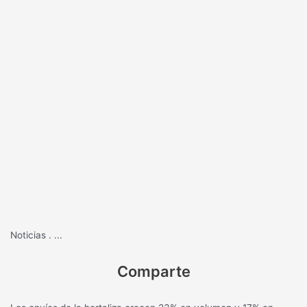
Noticias
.
...
Comparte