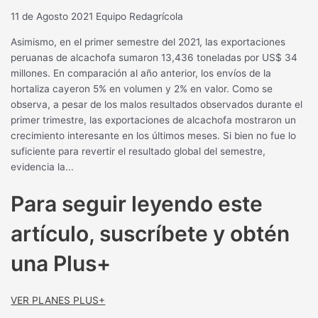
11 de Agosto 2021
Equipo Redagrícola
Asimismo, en el primer semestre del 2021, las exportaciones
peruanas de alcachofa sumaron 13,436 toneladas por US$ 34
millones. En comparación al año anterior, los envíos de la
hortaliza cayeron 5% en volumen y 2% en valor. Como se
observa, a pesar de los malos resultados observados durante el
primer trimestre, las exportaciones de alcachofa mostraron un
crecimiento interesante en los últimos meses. Si bien no fue lo
suficiente para revertir el resultado global del semestre,
evidencia la...
Para seguir leyendo este
artículo, suscríbete y obtén
una Plus+
VER PLANES PLUS+