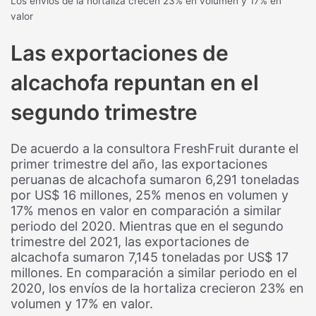
Los envíos de la hortaliza crecen 23% en volumen y 17% en
valor
Las exportaciones de
alcachofa repuntan en el
segundo trimestre
De acuerdo a la consultora FreshFruit durante el
primer trimestre del año, las exportaciones
peruanas de alcachofa sumaron 6,291 toneladas
por US$ 16 millones, 25% menos en volumen y
17% menos en valor en comparación a similar
periodo del 2020. Mientras que en el segundo
trimestre del 2021, las exportaciones de
alcachofa sumaron 7,145 toneladas por US$ 17
millones. En comparación a similar periodo en el
2020, los envíos de la hortaliza crecieron 23% en
volumen y 17% en valor.