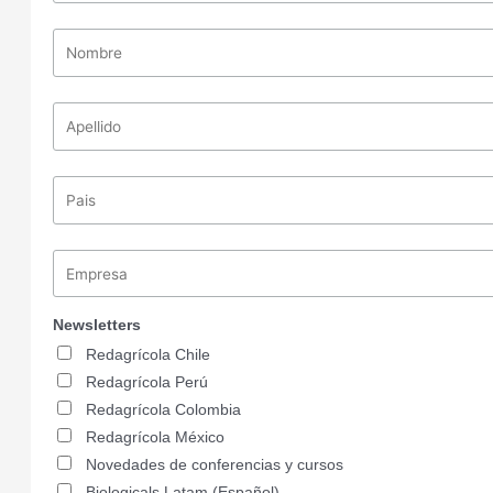
Newsletters
Redagrícola Chile
Redagrícola Perú
Redagrícola Colombia
Redagrícola México
Novedades de conferencias y cursos
Biologicals Latam (Español)