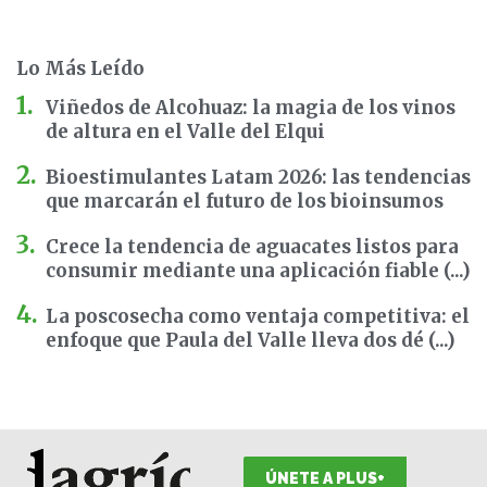
Lo Más Leído
Viñedos de Alcohuaz: la magia de los vinos
de altura en el Valle del Elqui
Bioestimulantes Latam 2026: las tendencias
que marcarán el futuro de los bioinsumos
Crece la tendencia de aguacates listos para
consumir mediante una aplicación fiable (...)
La poscosecha como ventaja competitiva: el
enfoque que Paula del Valle lleva dos dé (...)
ÚNETE A PLUS+