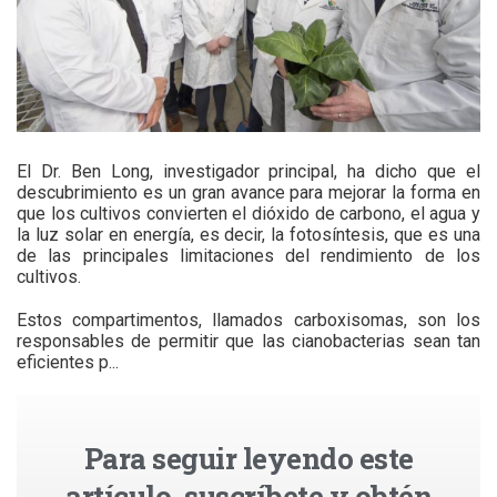
El Dr. Ben Long, investigador principal, ha dicho que el
descubrimiento es un gran avance para mejorar la forma en
que los cultivos convierten el dióxido de carbono, el agua y
la luz solar en energía, es decir, la fotosíntesis, que es una
de las principales limitaciones del rendimiento de los
cultivos.
Estos compartimentos, llamados carboxisomas, son los
responsables de permitir que las cianobacterias sean tan
eficientes p...
Para seguir leyendo este
artículo, suscríbete y obtén