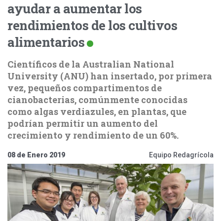
ayudar a aumentar los
rendimientos de los cultivos
alimentarios
Científicos de la Australian National
University (ANU) han insertado, por primera
vez, pequeños compartimentos de
cianobacterias, comúnmente conocidas
como algas verdiazules, en plantas, que
podrían permitir un aumento del
crecimiento y rendimiento de un 60%.
08 de Enero 2019
Equipo Redagrícola