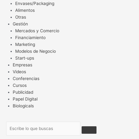
Envases/Packaging
Alimentos
Otras
Gestión
Mercados y Comercio
Financiamiento
Marketing
Modelos de Negocio
Start-ups
Empresas
Videos
Conferencias
Cursos
Publicidad
Papel Digital
Biologicals