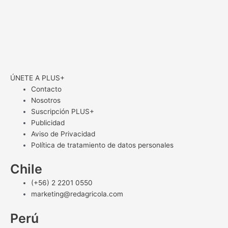
ÚNETE A PLUS+
Contacto
Nosotros
Suscripción PLUS+
Publicidad
Aviso de Privacidad
Política de tratamiento de datos personales
Chile
(+56) 2 2201 0550
marketing@redagricola.com
Perú