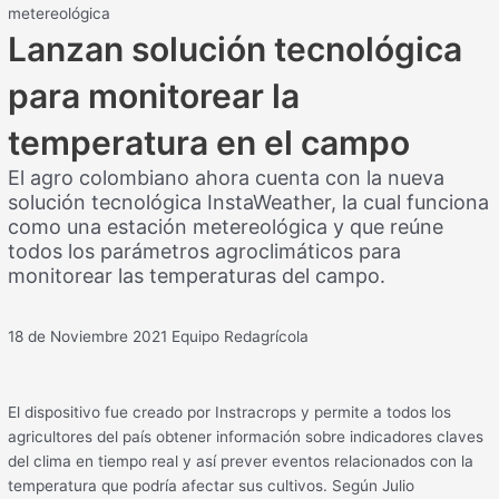
metereológica
Lanzan solución tecnológica
para monitorear la
temperatura en el campo
El agro colombiano ahora cuenta con la nueva
solución tecnológica InstaWeather, la cual funciona
como una estación metereológica y que reúne
todos los parámetros agroclimáticos para
monitorear las temperaturas del campo.
18 de Noviembre 2021
Equipo Redagrícola
El dispositivo fue creado por Instracrops y permite a todos los
agricultores del país obtener información sobre indicadores claves
del clima en tiempo real y así prever eventos relacionados con la
temperatura que podría afectar sus cultivos. Según Julio