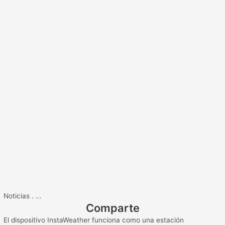
Noticias
.
...
Comparte
El dispositivo InstaWeather funciona como una estación