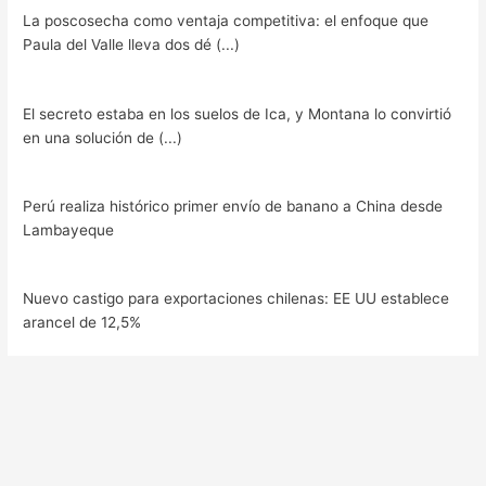
La poscosecha como ventaja competitiva: el enfoque que
Paula del Valle lleva dos dé (...)
El secreto estaba en los suelos de Ica, y Montana lo convirtió
en una solución de (...)
Perú realiza histórico primer envío de banano a China desde
Lambayeque
Nuevo castigo para exportaciones chilenas: EE UU establece
arancel de 12,5%