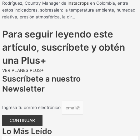
Rodríguez, Country Manager de
Instacrops
en Colombia, entre
estos indicadores, sobresalen: la temperatura ambiente, humedad
relativa, presión atmosférica, la dir...
Para seguir leyendo este
artículo, suscríbete y obtén
una Plus+
VER PLANES PLUS+
Suscríbete a nuestro
Newsletter
Ingresa tu correo electrónico
CONTINUAR
Lo Más Leído