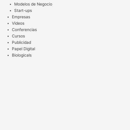
Modelos de Negocio
Start-ups
Empresas
Videos
Conferencias
Cursos
Publicidad
Papel Digital
Biologicals