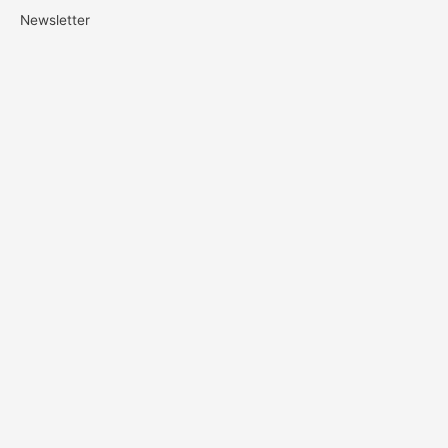
Newsletter