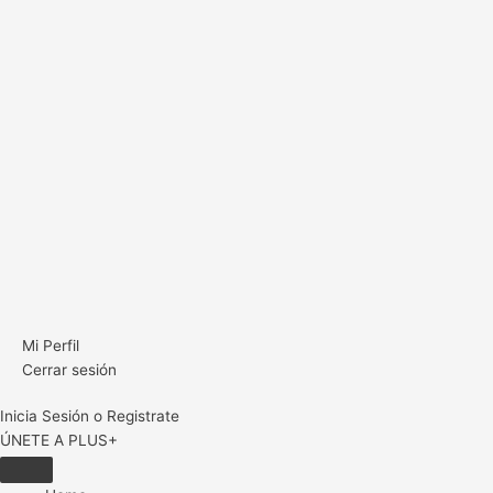
Mi Perfil
Cerrar sesión
Inicia Sesión o Registrate
ÚNETE A PLUS+