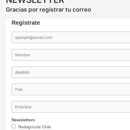
Gracias por registrar tu correo
Registrate
Newsletters
Redagrícola Chile