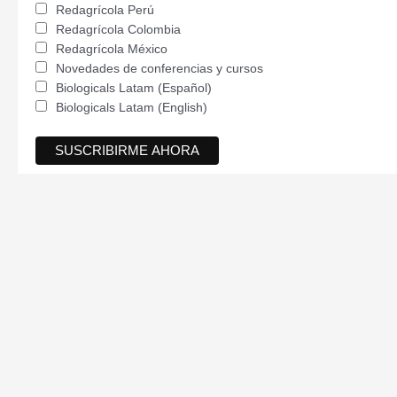
Redagrícola Perú
Redagrícola Colombia
Redagrícola México
Novedades de conferencias y cursos
Biologicals Latam (Español)
Biologicals Latam (English)