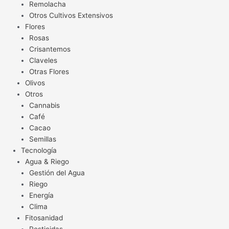
Remolacha
Otros Cultivos Extensivos
Flores
Rosas
Crisantemos
Claveles
Otras Flores
Olivos
Otros
Cannabis
Café
Cacao
Semillas
Tecnología
Agua & Riego
Gestión del Agua
Riego
Energía
Clima
Fitosanidad