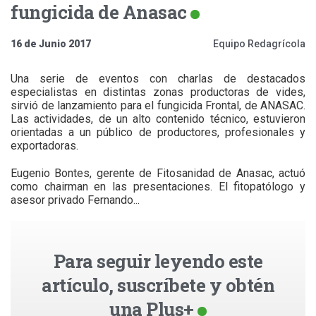
fungicida de Anasac
16 de Junio 2017
Equipo Redagrícola
Una serie de eventos con charlas de destacados
especialistas en distintas zonas productoras de vides,
sirvió de lanzamiento para el fungicida Frontal, de ANASAC.
Las actividades, de un alto contenido técnico, estuvieron
orientadas a un público de productores, profesionales y
exportadoras.
Eugenio Bontes, gerente de Fitosanidad de Anasac, actuó
como chairman en las presentaciones. El fitopatólogo y
asesor privado Fernando...
Para seguir leyendo este
artículo, suscríbete y obtén
una Plus+