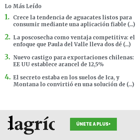
Lo Más Leído
Crece la tendencia de aguacates listos para
consumir mediante una aplicación fiable (...)
La poscosecha como ventaja competitiva: el
enfoque que Paula del Valle lleva dos dé (...)
Nuevo castigo para exportaciones chilenas:
EE UU establece arancel de 12,5%
El secreto estaba en los suelos de Ica, y
Montana lo convirtió en una solución de (...)
ÚNETE A PLUS+