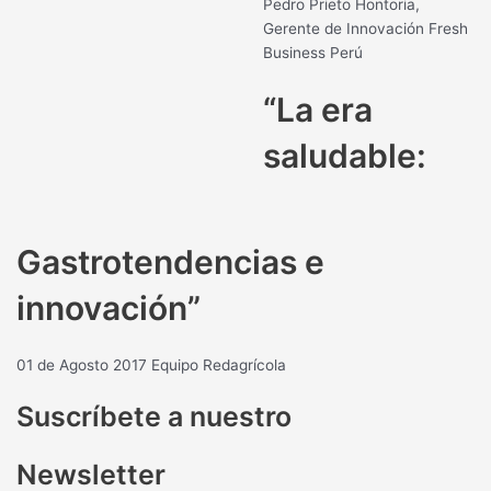
Pedro Prieto Hontoria,
Gerente de Innovación Fresh
Business Perú
“La era
saludable:
Gastrotendencias e
innovación”
01 de Agosto 2017
Equipo Redagrícola
Suscríbete a nuestro
Newsletter