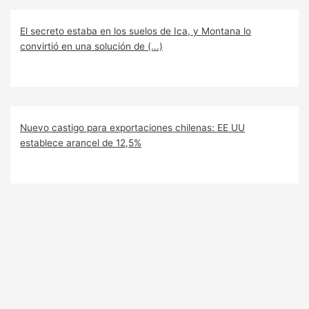
El secreto estaba en los suelos de Ica, y Montana lo
convirtió en una solución de (...)
Nuevo castigo para exportaciones chilenas: EE UU
establece arancel de 12,5%