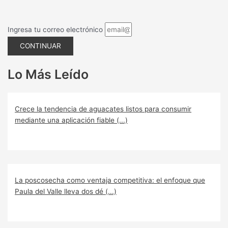
Ingresa tu correo electrónico
CONTINUAR
Lo Más Leído
Crece la tendencia de aguacates listos para consumir
mediante una aplicación fiable (...)
La poscosecha como ventaja competitiva: el enfoque que
Paula del Valle lleva dos dé (...)