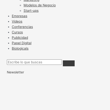
Modelos de Negocio
Start-ups
Empresas
Videos
Conferencias
Cursos
Publicidad
Papel Digital
Biologicals
Newsletter