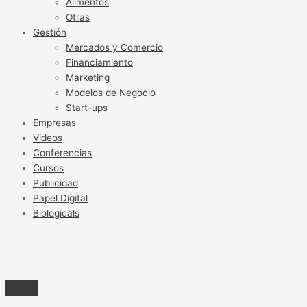
Alimentos
Otras
Gestión
Mercados y Comercio
Financiamiento
Marketing
Modelos de Negocio
Start-ups
Empresas
Videos
Conferencias
Cursos
Publicidad
Papel Digital
Biologicals