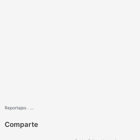
Reportajes
.
...
Comparte