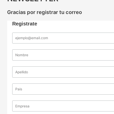
Gracias por registrar tu correo
Registrate