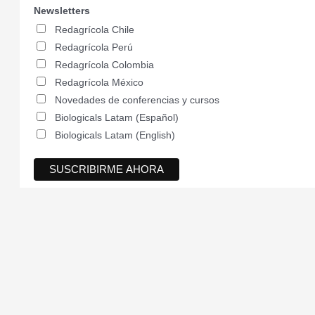
Newsletters
Redagrícola Chile
Redagrícola Perú
Redagrícola Colombia
Redagrícola México
Novedades de conferencias y cursos
Biologicals Latam (Español)
Biologicals Latam (English)