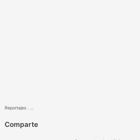
Reportajes
.
...
Comparte