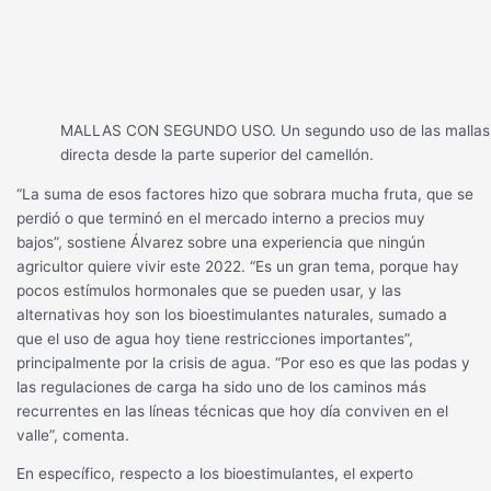
MALLAS CON SEGUNDO USO. Un segundo uso de las mallas es 
directa desde la parte superior del camellón.
“La suma de esos factores hizo que sobrara mucha fruta, que se
perdió o que terminó en el mercado interno a precios muy
bajos”, sostiene Álvarez sobre una experiencia que ningún
agricultor quiere vivir este 2022. “Es un gran tema, porque hay
pocos estímulos hormonales que se pueden usar, y las
alternativas hoy son los bioestimulantes naturales, sumado a
que el uso de agua hoy tiene restricciones importantes”,
principalmente por la crisis de agua. “Por eso es que las podas y
las regulaciones de carga ha sido uno de los caminos más
recurrentes en las líneas técnicas que hoy día conviven en el
valle”, comenta.
En específico, respecto a los bioestimulantes, el experto