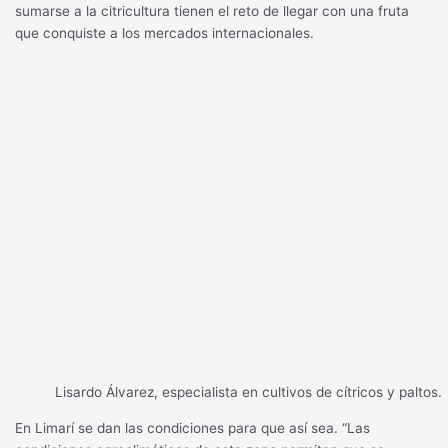
sumarse a la citricultura tienen el reto de llegar con una fruta
que conquiste a los mercados internacionales.
Lisardo Álvarez, especialista en cultivos de cítricos y paltos.
En Limarí se dan las condiciones para que así sea. “Las