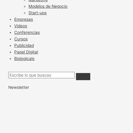
Modelos de Negocio
Start-ups
Empresas
Videos
Conferencias
Cursos
Publicidad
Papel Digital
Biologicals
Newsletter