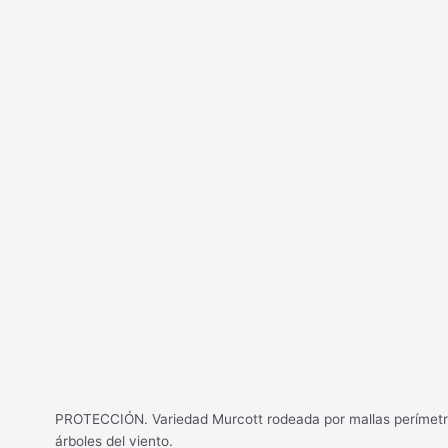
PROTECCIÓN. Variedad Murcott rodeada por mallas perímetrale
árboles del viento.