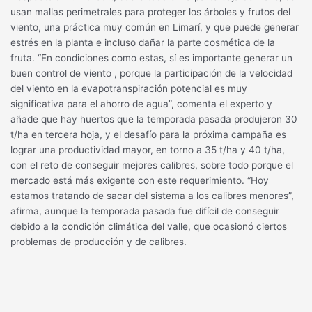
usan mallas perimetrales para proteger los árboles y frutos del
viento, una práctica muy común en Limarí, y que puede generar
estrés en la planta e incluso dañar la parte cosmética de la
fruta. “En condiciones como estas, sí es importante generar un
buen control de viento , porque la participación de la velocidad
del viento en la evapotranspiración potencial es muy
significativa para el ahorro de agua”, comenta el experto y
añade que hay huertos que la temporada pasada produjeron 30
t/ha en tercera hoja, y el desafío para la próxima campaña es
lograr una productividad mayor, en torno a 35 t/ha y 40 t/ha,
con el reto de conseguir mejores calibres, sobre todo porque el
mercado está más exigente con este requerimiento. “Hoy
estamos tratando de sacar del sistema a los calibres menores”,
afirma, aunque la temporada pasada fue difícil de conseguir
debido a la condición climática del valle, que ocasionó ciertos
problemas de producción y de calibres.