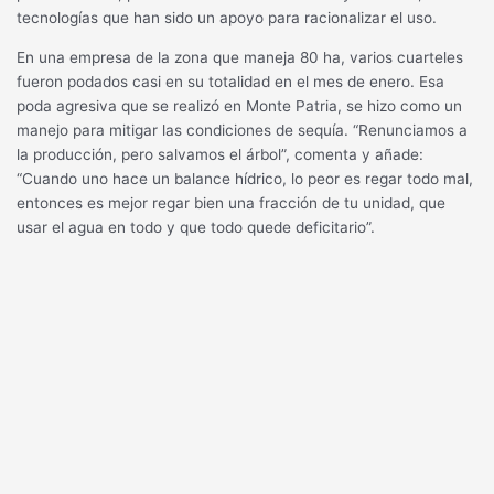
tecnologías que han sido un apoyo para racionalizar el uso.
En una empresa de la zona que maneja 80 ha, varios cuarteles
fueron podados casi en su totalidad en el mes de enero. Esa
poda agresiva que se realizó en Monte Patria, se hizo como un
manejo para mitigar las condiciones de sequía. “Renunciamos a
la producción, pero salvamos el árbol”, comenta y añade:
“Cuando uno hace un balance hídrico, lo peor es regar todo mal,
entonces es mejor regar bien una fracción de tu unidad, que
usar el agua en todo y que todo quede deficitario”.