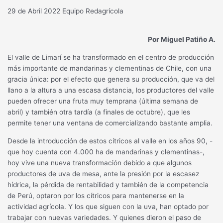
29 de Abril 2022
Equipo Redagrícola
Por Miguel Patiño A.
El valle de Limarí se ha transformado en el centro de producción
más importante de mandarinas y clementinas de Chile, con una
gracia única: por el efecto que genera su producción, que va del
llano a la altura a una escasa distancia, los productores del valle
pueden ofrecer una fruta muy temprana (última semana de
abril) y también otra tardía (a finales de octubre), que les
permite tener una ventana de comercializando bastante amplia.
Desde la introducción de estos cítricos al valle en los años 90, -
que hoy cuenta con 4.000 ha de mandarinas y clementinas-,
hoy vive una nueva transformación debido a que algunos
productores de uva de mesa, ante la presión por la escasez
hídrica, la pérdida de rentabilidad y también de la competencia
de Perú, optaron por los cítricos para mantenerse en la
actividad agrícola. Y los que siguen con la uva, han optado por
trabajar con nuevas variedades. Y quienes dieron el paso de