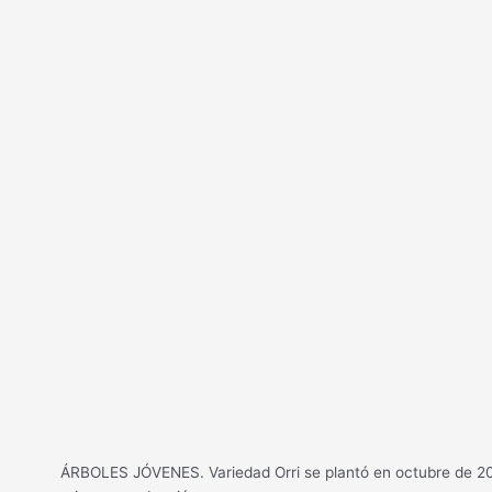
ÁRBOLES JÓVENES. Variedad Orri se plantó en octubre de 2020,