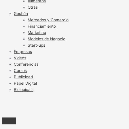
Alimentos
Otras
Gestión
Mercados y Comercio
Financiamiento
Marketing
Modelos de Negocio
Start-ups
Empresas
Videos
Conferencias
Cursos
Publicidad
Papel Digital
Biologicals