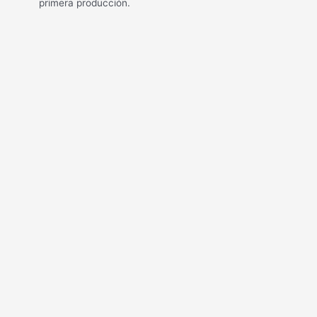
primera producción.