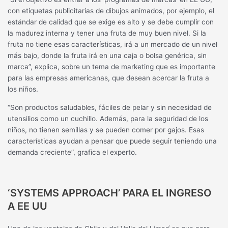
con etiquetas publicitarias de dibujos animados, por ejemplo, el
estándar de calidad que se exige es alto y se debe cumplir con
la madurez interna y tener una fruta de muy buen nivel. Si la
fruta no tiene esas características, irá a un mercado de un nivel
más bajo, donde la fruta irá en una caja o bolsa genérica, sin
marca”, explica, sobre un tema de marketing que es importante
para las empresas americanas, que desean acercar la fruta a
los niños.
“Son productos saludables, fáciles de pelar y sin necesidad de
utensilios como un cuchillo. Además, para la seguridad de los
niños, no tienen semillas y se pueden comer por gajos. Esas
características ayudan a pensar que puede seguir teniendo una
demanda creciente”, grafica el experto.
‘SYSTEMS APPROACH’ PARA EL INGRESO
A EE UU