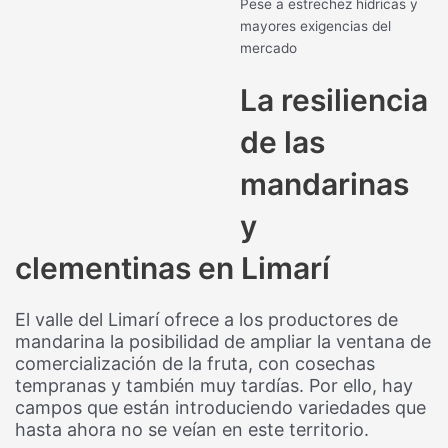
Pese a estrechez hídricas y
mayores exigencias del
mercado
La resiliencia
de las
mandarinas
y
clementinas en Limarí
El valle del Limarí ofrece a los productores de
mandarina la posibilidad de ampliar la ventana de
comercialización de la fruta, con cosechas
tempranas y también muy tardías. Por ello, hay
campos que están introduciendo variedades que
hasta ahora no se veían en este territorio.