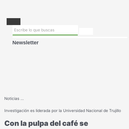
Newsletter
Noticias
...
Investigación es liderada por la Universidad Nacional de Trujillo
Con la pulpa del café se