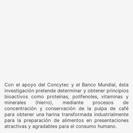
Con el apoyo del Concytec y el Banco Mundial, ésta
investigación pretende determinar y obtener principios
bioactivos como proteínas, polifenoles, vitaminas y
minerales (hierro), mediante procesos de
concentración y conservación de la pulpa de café
para obtener una harina transformada industrialmente
para la preparación de alimentos en presentaciones
atractivas y agradables para el consumo humano.