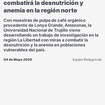
combatirá la desnutrición y
anemia en la región norte
Con muestras de pulpa de café orgánico
procedente de Lonya Grande, Amazonas, la
Universidad Nacional de Trujillo viene
desarrollando un trabajo de investigación en la
región La Libertad con miras a combatir la
desnutrición y la anemia en poblaciones
vulnerables del país.
04 de Mayo 2020
Equipo Redagrícola