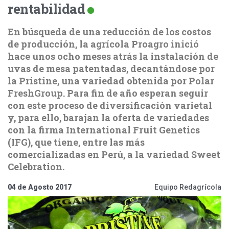
rentabilidad
En búsqueda de una reducción de los costos
de producción, la agrícola Proagro inició
hace unos ocho meses atrás la instalación de
uvas de mesa patentadas, decantándose por
la Pristine, una variedad obtenida por Polar
FreshGroup. Para fin de año esperan seguir
con este proceso de diversificación varietal
y, para ello, barajan la oferta de variedades
con la firma International Fruit Genetics
(IFG), que tiene, entre las más
comercializadas en Perú, a la variedad Sweet
Celebration.
04 de Agosto 2017
Equipo Redagrícola