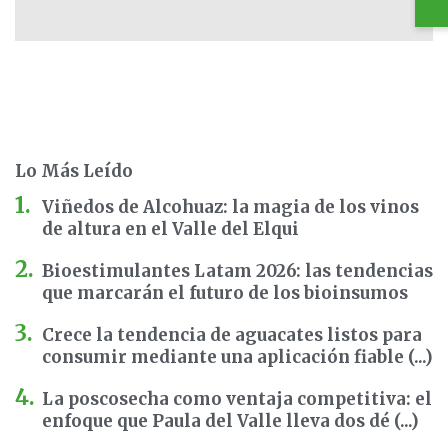
Lo Más Leído
Viñedos de Alcohuaz: la magia de los vinos
de altura en el Valle del Elqui
Bioestimulantes Latam 2026: las tendencias
que marcarán el futuro de los bioinsumos
Crece la tendencia de aguacates listos para
consumir mediante una aplicación fiable (...)
La poscosecha como ventaja competitiva: el
enfoque que Paula del Valle lleva dos dé (...)