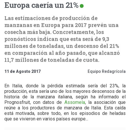
Europa caería un 21%
Las estimaciones de producción de
manzanas en Europa para 2017 prevén una
cosecha más baja. Concretamente, los
pronósticos indican que esta será de 9,3
millones de toneladas, un descenso del 21%
en comparación al año pasado, que alcanzó
11,7 millones de toneladas de cuota.
11 de Agosto 2017
Equipo Redagrícola
En Italia, donde la pérdida estimada sería del 23%, la
producción, esta sería uno de los mayores descensos de la
historia de la manzana italiana, según ha informado el
Prognosfruit, con datos de
Assomela
, la asociación que
reúne a los productores de manzana de Italia. Esta caída
está motivada, sobre todo, en los episodios de heladas
que se vivieron en varios países europe...