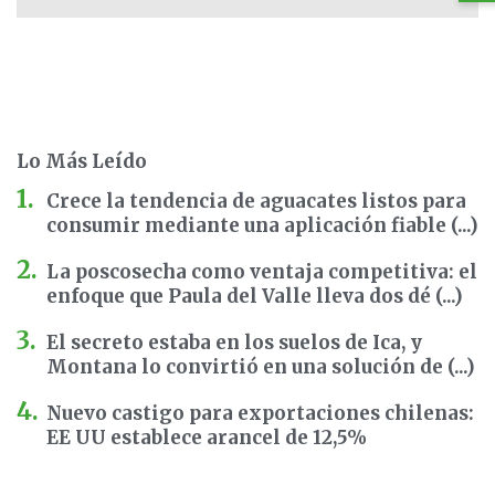
Lo Más Leído
Crece la tendencia de aguacates listos para
consumir mediante una aplicación fiable (...)
La poscosecha como ventaja competitiva: el
enfoque que Paula del Valle lleva dos dé (...)
El secreto estaba en los suelos de Ica, y
Montana lo convirtió en una solución de (...)
Nuevo castigo para exportaciones chilenas:
EE UU establece arancel de 12,5%