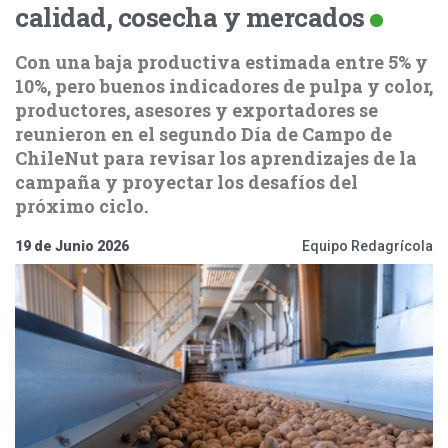
calidad, cosecha y mercados
Con una baja productiva estimada entre 5% y
10%, pero buenos indicadores de pulpa y color,
productores, asesores y exportadores se
reunieron en el segundo Día de Campo de
ChileNut para revisar los aprendizajes de la
campaña y proyectar los desafíos del
próximo ciclo.
19 de Junio 2026
Equipo Redagrícola