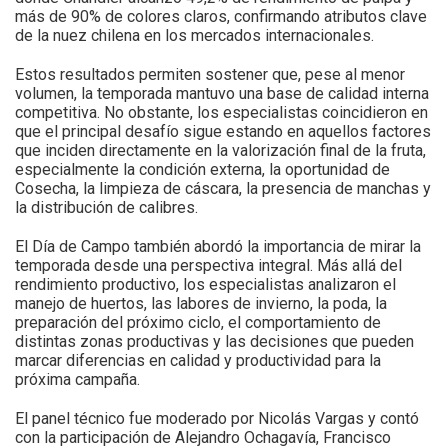
más de 90% de colores claros, confirmando atributos clave
de la nuez chilena en los mercados internacionales.
Estos resultados permiten sostener que, pese al menor
volumen, la temporada mantuvo una base de calidad interna
competitiva. No obstante, los especialistas coincidieron en
que el principal desafío sigue estando en aquellos factores
que inciden directamente en la valorización final de la fruta,
especialmente la condición externa, la oportunidad de
Cosecha, la limpieza de cáscara, la presencia de manchas y
la distribución de calibres.
El Día de Campo también abordó la importancia de mirar la
temporada desde una perspectiva integral. Más allá del
rendimiento productivo, los especialistas analizaron el
manejo de huertos, las labores de invierno, la poda, la
preparación del próximo ciclo, el comportamiento de
distintas zonas productivas y las decisiones que pueden
marcar diferencias en calidad y productividad para la
próxima campaña.
El panel técnico fue moderado por Nicolás Vargas y contó
con la participación de Alejandro Ochagavía, Francisco