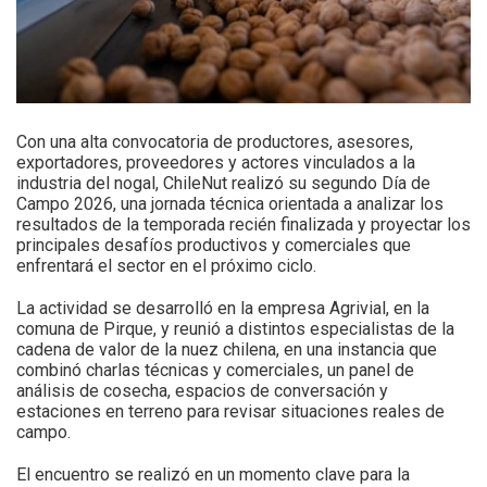
Con una alta convocatoria de productores, asesores,
exportadores, proveedores y actores vinculados a la
industria del nogal, ChileNut realizó su segundo Día de
Campo 2026, una jornada técnica orientada a analizar los
resultados de la temporada recién finalizada y proyectar los
principales desafíos productivos y comerciales que
enfrentará el sector en el próximo ciclo.
La actividad se desarrolló en la empresa Agrivial, en la
comuna de Pirque, y reunió a distintos especialistas de la
cadena de valor de la nuez chilena, en una instancia que
combinó charlas técnicas y comerciales, un panel de
análisis de cosecha, espacios de conversación y
estaciones en terreno para revisar situaciones reales de
campo.
El encuentro se realizó en un momento clave para la