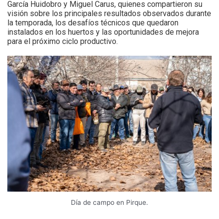
García Huidobro y Miguel Carus, quienes compartieron su
visión sobre los principales resultados observados durante
la temporada, los desafíos técnicos que quedaron
instalados en los huertos y las oportunidades de mejora
para el próximo ciclo productivo.
Día de campo en Pirque.