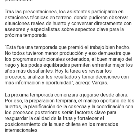
Tras las presentaciones, los asistentes participaron en
estaciones técnicas en terreno, donde pudieron observar
situaciones reales de huerto y conversar directamente con
asesores y especialistas sobre aspectos clave para la
próxima temporada.
“Esta fue una temporada que premió el trabajo bien hecho.
No todos tuvieron menor producción y eso demuestra que
los programas nutricionales ordenados, el buen manejo del
riego y las podas equilibradas permiten enfrentar mejor los
años más desafiantes. Hoy la tarea es revisar los
procesos, analizar los resultados y tomar decisiones con
más información y oportunidad”, agregó Vargas.
La próxima temporada comenzará a jugarse desde ahora.
Por eso, la preparación temprana, el manejo oportuno de los
huertos, la planificación de la cosecha y la coordinación con
los procesos posteriores serán factores clave para
resguardar la calidad de la fruta y fortalecer el
posicionamiento de la nuez chilena en los mercados
internacionales.