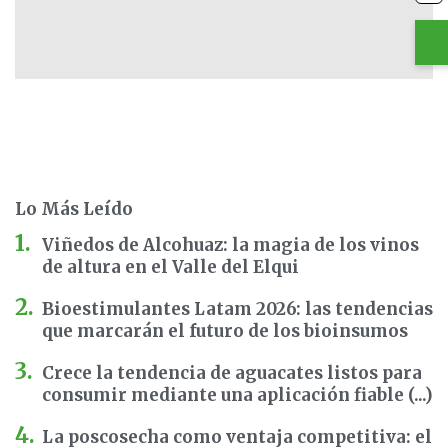
Lo Más Leído
Viñedos de Alcohuaz: la magia de los vinos
de altura en el Valle del Elqui
Bioestimulantes Latam 2026: las tendencias
que marcarán el futuro de los bioinsumos
Crece la tendencia de aguacates listos para
consumir mediante una aplicación fiable (...)
La poscosecha como ventaja competitiva: el