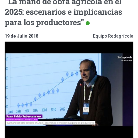
“La mano de obra agrícola en el
2025: escenarios e implicancias
para los productores”
19 de Julio 2018
Equipo Redagrícola