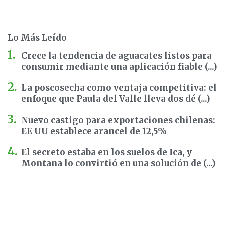
Lo Más Leído
Crece la tendencia de aguacates listos para
consumir mediante una aplicación fiable (...)
La poscosecha como ventaja competitiva: el
enfoque que Paula del Valle lleva dos dé (...)
Nuevo castigo para exportaciones chilenas:
EE UU establece arancel de 12,5%
El secreto estaba en los suelos de Ica, y
Montana lo convirtió en una solución de (...)