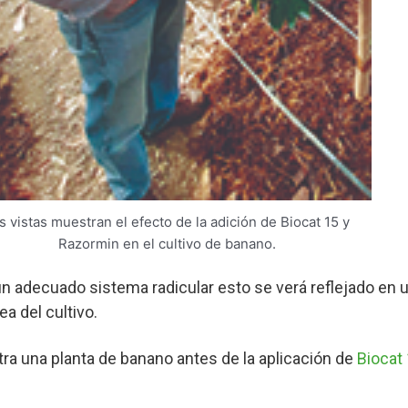
s vistas muestran el efecto de la adición de Biocat 15 y
Razormin en el cultivo de banano.
un adecuado sistema radicular esto se verá reflejado en 
a del cultivo.
ra una planta de banano antes de la aplicación de
Biocat