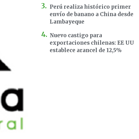
Perú realiza histórico primer
envío de banano a China desde
Lambayeque
Nuevo castigo para
exportaciones chilenas: EE UU
establece arancel de 12,5%