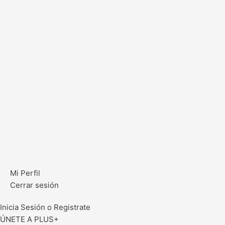
Mi Perfil
Cerrar sesión
Inicia Sesión o Registrate
ÚNETE A PLUS+