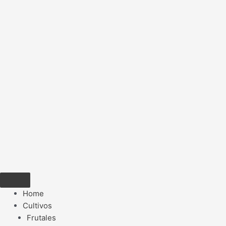
Home
Cultivos
Frutales