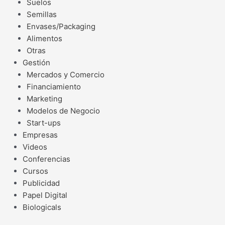
Suelos
Semillas
Envases/Packaging
Alimentos
Otras
Gestión
Mercados y Comercio
Financiamiento
Marketing
Modelos de Negocio
Start-ups
Empresas
Videos
Conferencias
Cursos
Publicidad
Papel Digital
Biologicals