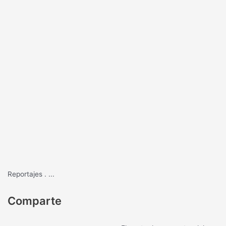
Reportajes
.
...
Comparte