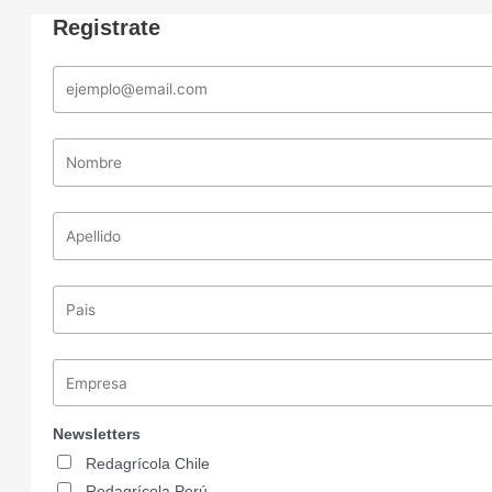
Registrate
Newsletters
Redagrícola Chile
Redagrícola Perú