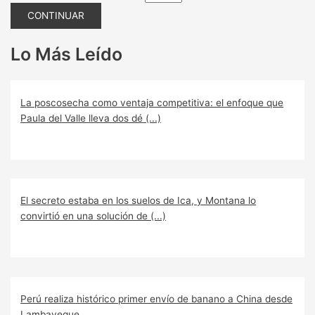
CONTINUAR
Lo Más Leído
La poscosecha como ventaja competitiva: el enfoque que
Paula del Valle lleva dos dé (...)
El secreto estaba en los suelos de Ica, y Montana lo
convirtió en una solución de (...)
Perú realiza histórico primer envío de banano a China desde
Lambayeque