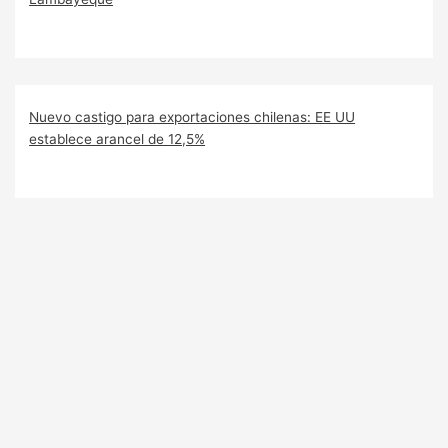
Nuevo castigo para exportaciones chilenas: EE UU
establece arancel de 12,5%