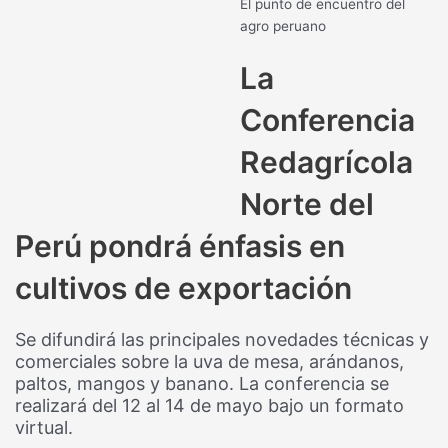
El punto de encuentro del
agro peruano
La
Conferencia
Redagrícola
Norte del
Perú pondrá énfasis en
cultivos de exportación
Se difundirá las principales novedades técnicas y
comerciales sobre la uva de mesa, arándanos,
paltos, mangos y banano. La conferencia se
realizará del 12 al 14 de mayo bajo un formato
virtual.