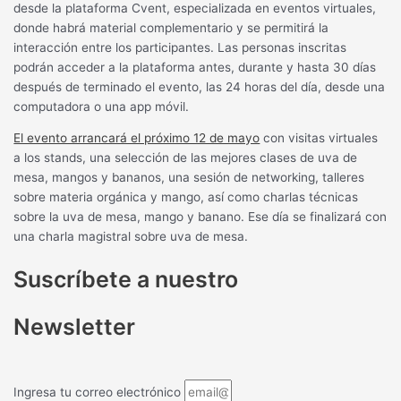
desde la plataforma Cvent, especializada en eventos virtuales,
donde habrá material complementario y se permitirá la
interacción entre los participantes. Las personas inscritas
podrán acceder a la plataforma antes, durante y hasta 30 días
después de terminado el evento, las 24 horas del día, desde una
computadora o una app móvil.
El evento arrancará el próximo 12 de mayo
con visitas virtuales
a los stands, una selección de las mejores clases de uva de
mesa, mangos y bananos, una sesión de networking, talleres
sobre materia orgánica y mango, así como charlas técnicas
sobre la uva de mesa, mango y banano. Ese día se finalizará con
una charla magistral sobre uva de mesa.
Suscríbete a nuestro
Newsletter
Ingresa tu correo electrónico