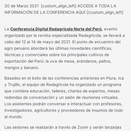
30 de Marzo 2021
[custom_align_left] ACCEDE A TODA LA
INFORMACIÓN DE LA CONFERENCIA AQUÍ [/custom_align_left]
La
Conferencia Digital Redagrícola Norte del Perú
, evento
organizado por la revista especializada Redagrícola, se llevará a
cabo del 12 al 14 de mayo del 2021. El punto de encuentro del
agro peruano abordará las últimas novedades científicas,
técnicas y comerciales sobre los principales cultivos de
exportación del Perú: la uva de mesa, arándanos, paltos,
mangos y banano.
Basados en el éxito de las conferencias anteriores en Piura, Ica
y Trujillo, el equipo de Redagrícola ha organizado un programa
que combina educación, talleres, charlas de expertos, mesas
redondas de conversación y un salón de reuniones virtuales.
Los asistentes podrán conversar e interactuar con profesores,
investigadores, agricultores y proveedores de insumos de todo
el mundo.
Las sesiones se realizarán a través de Zoom y serán lanzadas