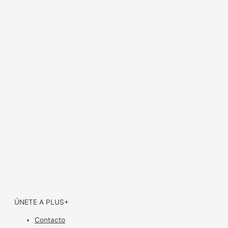
ÚNETE A PLUS+
Contacto