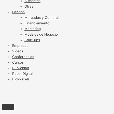
Alimentos
Otras
Gestión
Mercados y Comercio
Financiamiento
Marketing
Modelos de Negocio
Start-ups
Empresas
Videos
Conferencias
Cursos
Publicidad
Papel Digital
Biologicals