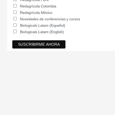
Redagrícola Colombia
Redagrícola México
Novedades de conferencias y cursos
Biologicals Latam (Español)
Biologicals Latam (English)