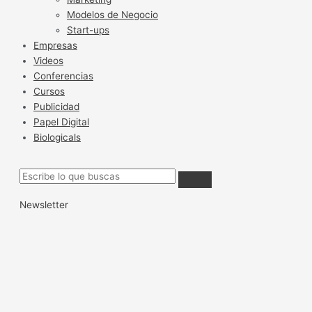
Modelos de Negocio
Start-ups
Empresas
Videos
Conferencias
Cursos
Publicidad
Papel Digital
Biologicals
Newsletter