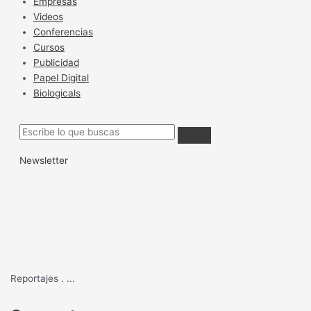
Empresas
Videos
Conferencias
Cursos
Publicidad
Papel Digital
Biologicals
Newsletter
Reportajes
.
...