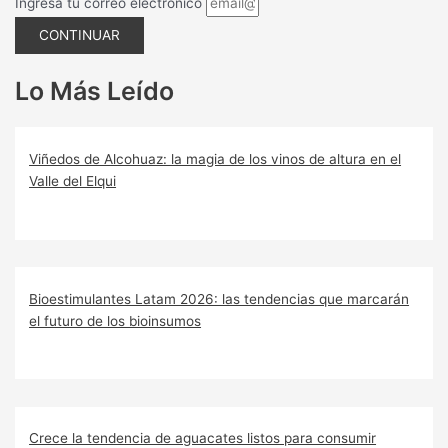
Ingresa tu correo electrónico
CONTINUAR
Lo Más Leído
Viñedos de Alcohuaz: la magia de los vinos de altura en el
Valle del Elqui
Bioestimulantes Latam 2026: las tendencias que marcarán
el futuro de los bioinsumos
Crece la tendencia de aguacates listos para consumir