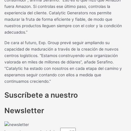
fuera Amazon. Si controlas ese último paso, controlas la
experiencia del cliente. Catalytic Generators nos permite
madurar la fruta de forma eficiente y fiable, de modo que
nuestros productos lleguen siempre con el color y la condición
adecuados.”
De cara al futuro, Exp. Group prevé seguir ampliando su
capacidad de maduración a través de la creación de nuevos
centros logísticos. “Estamos construyendo una organización
valorada en miles de millones de dólares”, añade Serafino.
“Catalytic ha estado con nosotros en cada etapa del camino y
esperamos seguir contando con ellos a medida que
continuamos creciendo.”
Suscríbete a nuestro
Newsletter