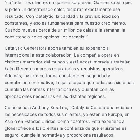
Y añade: “los clientes no quieren sorpresas. Quieren saber que,
si piden un determinado color, recibirán exactamente ese
resultado. Con Catalytic, la calidad y la previsibilidad son
constantes, y eso es fundamental para nuestro crecimiento.
Cuando mueves cerca de un millón de cajas a la semana, la
consistencia no es opcional: es esencial.”
Catalytic Generators aporta también su experiencia
internacional a esta colaboración. La compañía opera en
distintos mercados del mundo y está acostumbrada a trabajar
bajo diferentes marcos regulatorios y requisitos operativos.
Además, invierte de forma constante en seguridad y
cumplimiento normativo, lo que asegura que todos sus sistemas
cumplen las normas internacionales y cuentan con las
aprobaciones necesarias en las distintas regiones.
Como señala Anthony Serafino, “Catalytic Generators entiende
las necesidades de todos sus clientes, ya estén en Europa, en
Asia o en Estados Unidos, como nosotros”. Esta experiencia
global ofrece a los clientes la confianza de que el sistema es
seguro, cumple la normativa y proporciona resultados