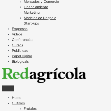
Mercados y Comercio
Financiamiento
Marketing
Modelos de Negocio
Start-ups
Empresas
Videos
Conferencias
Cursos
Publicidad
Papel Digital
Biologicals
Home
Cultivos
Frutales