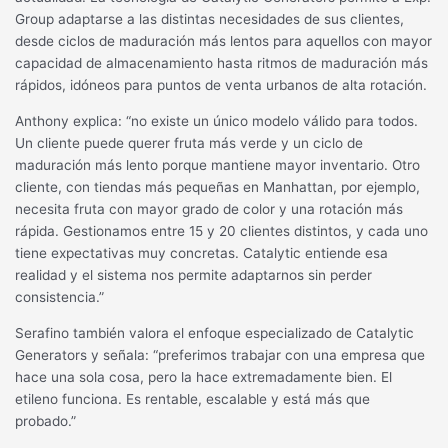
Group adaptarse a las distintas necesidades de sus clientes,
desde ciclos de maduración más lentos para aquellos con mayor
capacidad de almacenamiento hasta ritmos de maduración más
rápidos, idóneos para puntos de venta urbanos de alta rotación.
Anthony explica: “no existe un único modelo válido para todos.
Un cliente puede querer fruta más verde y un ciclo de
maduración más lento porque mantiene mayor inventario. Otro
cliente, con tiendas más pequeñas en Manhattan, por ejemplo,
necesita fruta con mayor grado de color y una rotación más
rápida. Gestionamos entre 15 y 20 clientes distintos, y cada uno
tiene expectativas muy concretas. Catalytic entiende esa
realidad y el sistema nos permite adaptarnos sin perder
consistencia.”
Serafino también valora el enfoque especializado de Catalytic
Generators y señala: “preferimos trabajar con una empresa que
hace una sola cosa, pero la hace extremadamente bien. El
etileno funciona. Es rentable, escalable y está más que
probado.”