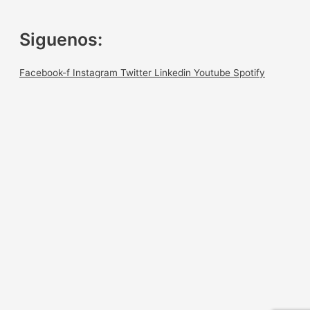
Siguenos:
Facebook-f
Instagram
Twitter
Linkedin
Youtube
Spotify