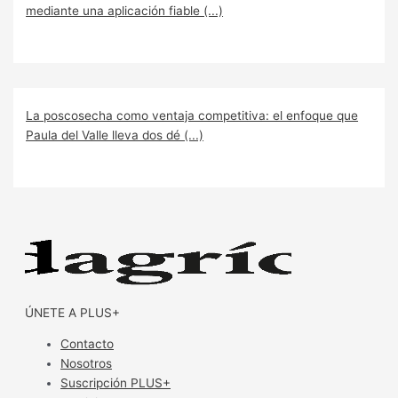
mediante una aplicación fiable (...)
La poscosecha como ventaja competitiva: el enfoque que
Paula del Valle lleva dos dé (...)
ÚNETE A PLUS+
Contacto
Nosotros
Suscripción PLUS+