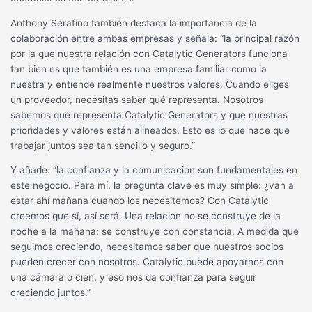
Anthony Serafino también destaca la importancia de la
colaboración entre ambas empresas y señala: “la principal razón
por la que nuestra relación con Catalytic Generators funciona
tan bien es que también es una empresa familiar como la
nuestra y entiende realmente nuestros valores. Cuando eliges
un proveedor, necesitas saber qué representa. Nosotros
sabemos qué representa Catalytic Generators y que nuestras
prioridades y valores están alineados. Esto es lo que hace que
trabajar juntos sea tan sencillo y seguro.”
Y añade: “la confianza y la comunicación son fundamentales en
este negocio. Para mí, la pregunta clave es muy simple: ¿van a
estar ahí mañana cuando los necesitemos? Con Catalytic
creemos que sí, así será. Una relación no se construye de la
noche a la mañana; se construye con constancia. A medida que
seguimos creciendo, necesitamos saber que nuestros socios
pueden crecer con nosotros. Catalytic puede apoyarnos con
una cámara o cien, y eso nos da confianza para seguir
creciendo juntos.”