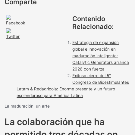
Comparte
Contenido
Relacionado:
Estrategia de expansión
global e innovación en
maduración inteligente:
Catalytic Generators arranca
2026 con fuerza
Exitoso cierre del 5°
Congreso de Bioestimulantes
Latam & Redagrícola: Enorme presente y un futuro
esplendoroso para América Latina
La maduración, un arte
La colaboración que ha
permitido tres décadas en