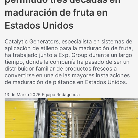
maduración de fruta en
Estados Unidos
Catalytic Generators, especialista en sistemas de
aplicación de etileno para la maduración de fruta,
ha trabajado junto a Exp. Group durante un largo
tiempo, donde la compañía ha pasado de ser un
distribuidor familiar de productos frescos a
convertirse en una de las mayores instalaciones
de maduración de plátanos en Estados Unidos.
13 de Marzo 2026
Equipo Redagrícola