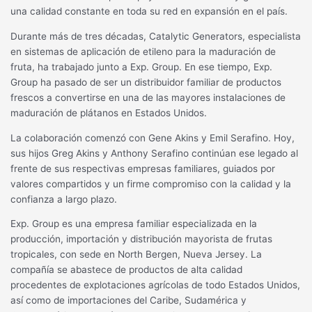
una calidad constante en toda su red en expansión en el país.
Durante más de tres décadas, Catalytic Generators, especialista
en sistemas de aplicación de etileno para la maduración de
fruta, ha trabajado junto a Exp. Group. En ese tiempo, Exp.
Group ha pasado de ser un distribuidor familiar de productos
frescos a convertirse en una de las mayores instalaciones de
maduración de plátanos en Estados Unidos.
La colaboración comenzó con Gene Akins y Emil Serafino. Hoy,
sus hijos Greg Akins y Anthony Serafino continúan ese legado al
frente de sus respectivas empresas familiares, guiados por
valores compartidos y un firme compromiso con la calidad y la
confianza a largo plazo.
Exp. Group es una empresa familiar especializada en la
producción, importación y distribución mayorista de frutas
tropicales, con sede en North Bergen, Nueva Jersey. La
compañía se abastece de productos de alta calidad
procedentes de explotaciones agrícolas de todo Estados Unidos,
así como de importaciones del Caribe, Sudamérica y