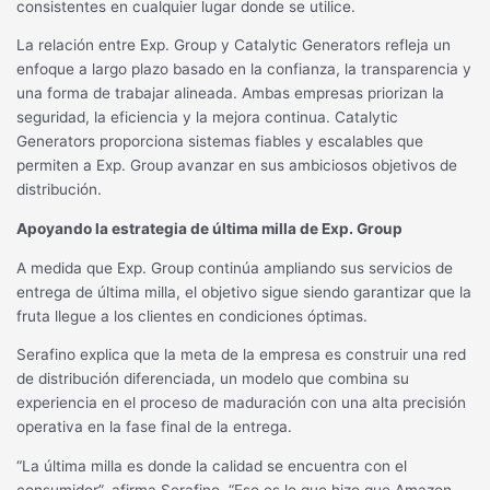
consistentes en cualquier lugar donde se utilice.
La relación entre Exp. Group y Catalytic Generators refleja un
enfoque a largo plazo basado en la confianza, la transparencia y
una forma de trabajar alineada. Ambas empresas priorizan la
seguridad, la eficiencia y la mejora continua. Catalytic
Generators proporciona sistemas fiables y escalables que
permiten a Exp. Group avanzar en sus ambiciosos objetivos de
distribución.
Apoyando la estrategia de última milla de Exp. Group
A medida que Exp. Group continúa ampliando sus servicios de
entrega de última milla, el objetivo sigue siendo garantizar que la
fruta llegue a los clientes en condiciones óptimas.
Serafino explica que la meta de la empresa es construir una red
de distribución diferenciada, un modelo que combina su
experiencia en el proceso de maduración con una alta precisión
operativa en la fase final de la entrega.
“La última milla es donde la calidad se encuentra con el
consumidor”, afirma Serafino. “Eso es lo que hizo que Amazon