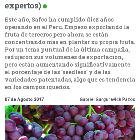
expertos)
Este año, Safco ha cumplido diez años
operando en el Perú. Empezó exportando la
fruta de terceros pero ahora se están
concentrando más en plantar su propia fruta.
Por un tema puntual de la última campaña,
redujeron sus volúmenes de exportación,
pero están aumentando significativamente
el porcentaje de las ‘seedless’ y de las
variedades patentadas, algo que es tendencia
en los campos iqueños.
07 de Agosto 2017
Gabriel Gargurevich Pazos