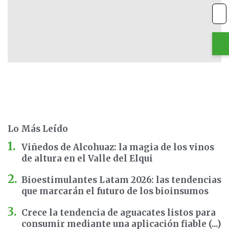
Lo Más Leído
Viñedos de Alcohuaz: la magia de los vinos
de altura en el Valle del Elqui
Bioestimulantes Latam 2026: las tendencias
que marcarán el futuro de los bioinsumos
Crece la tendencia de aguacates listos para
consumir mediante una aplicación fiable (...)