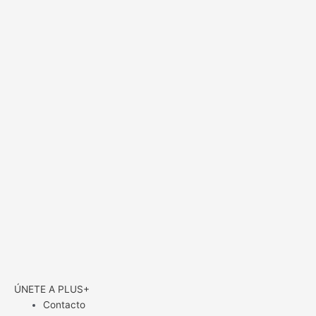
ÚNETE A PLUS+
Contacto