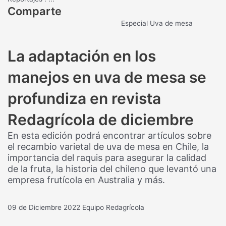
Comparte
Especial Uva de mesa
La adaptación en los
manejos en uva de mesa se
profundiza en revista
Redagrícola de diciembre
En esta edición podrá encontrar artículos sobre
el recambio varietal de uva de mesa en Chile, la
importancia del raquis para asegurar la calidad
de la fruta, la historia del chileno que levantó una
empresa frutícola en Australia y más.
09 de Diciembre 2022
Equipo Redagrícola