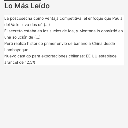
Lo Más Leído
La poscosecha como ventaja competitiva: el enfoque que Paula
del Valle lleva dos dé (...)
El secreto estaba en los suelos de Ica, y Montana lo convirtió en
una solución de (...)
Perú realiza histórico primer envío de banano a China desde
Lambayeque
Nuevo castigo para exportaciones chilenas: EE UU establece
arancel de 12,5%