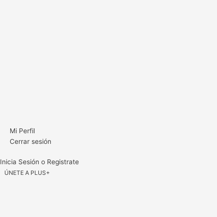
Mi Perfil
Cerrar sesión
Inicia Sesión o Registrate
ÚNETE A PLUS+