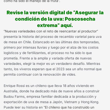
cómo ha sido el manejo de la fruta”.
Revise la versión digital de “Asegurar la
condición de la uva: Poscosecha
extrema” aquí.
“Nuevas variedades con el reto de reencantar al productor”
presenta la historia del proceso de recambio varietal para uva
de mesa en Chile. Estancado en las últimas dos temporadas,
primero por intensas lluvias y luego por el alza de los costos
logísticos y de fertilizantes, el proceso no ha sido lo que
prometía. Frente a la amplia y variada oferta de nuevas
variedades, elegir la mejor es un verdadero desafío. Mientras
tanto, los viveros esperan que el 2023 sea un año normal que
permita continuar con la renovación de vides.
Enrique Rossi es un chileno que lleva 18 años viviendo en
Australia, donde ha dedicado más de nueve años a construir
Budou Farms, empresa familiar dedicada a la producción y
exportación de uva de mesa a Japón, Vietnam y Hong Kong.
Puede leer su historia en
“El chileno que ha construido un