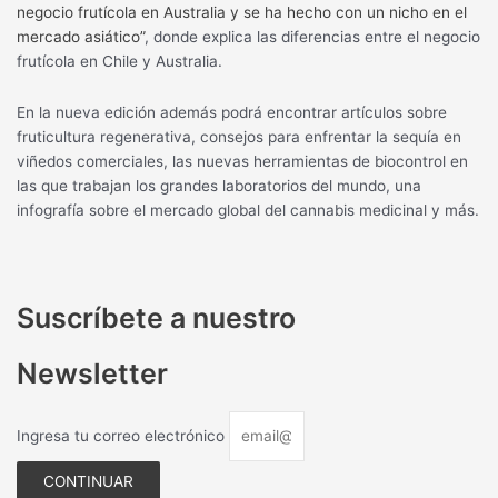
negocio frutícola en Australia y se ha hecho con un nicho en el
mercado asiático”
, donde explica las diferencias entre el negocio
frutícola en Chile y Australia.
En la nueva edición además podrá encontrar artículos sobre
fruticultura regenerativa, consejos para enfrentar la sequía en
viñedos comerciales, las nuevas herramientas de biocontrol en
las que trabajan los grandes laboratorios del mundo, una
infografía sobre el mercado global del cannabis medicinal y más.
Suscríbete a nuestro
Newsletter
Ingresa tu correo electrónico
CONTINUAR