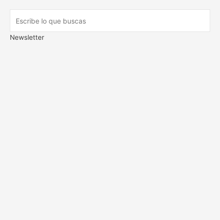
Newsletter