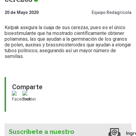
20 de Mayo 2020
Equipo Redagrícola
Kelpak asegura la cuaja de sus cerezas, pues es el único
bioestimulante que ha mostrado científicamente obtener
poliaminas, las que ayudan a la germinación de los granos
de polen, auxinas y brassinosteroides que ayudan a elongar
tubos polínicos; asegurando así un mayor número de
semillas.
Comparte
Suscríbete a nuestro
Ingr