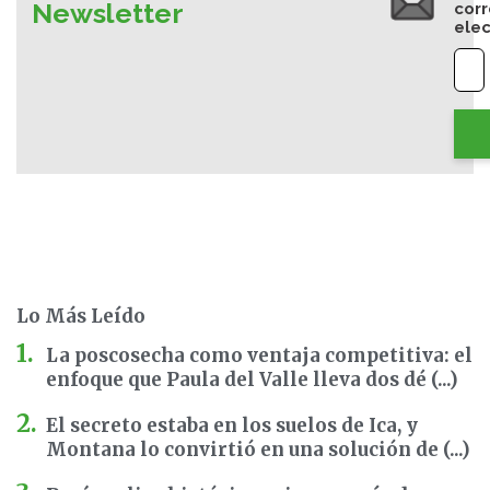
Newsletter
cor
elec
Lo Más Leído
La poscosecha como ventaja competitiva: el
enfoque que Paula del Valle lleva dos dé (...)
El secreto estaba en los suelos de Ica, y
Montana lo convirtió en una solución de (...)