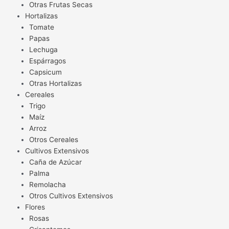
Otras Frutas Secas
Hortalizas
Tomate
Papas
Lechuga
Espárragos
Capsicum
Otras Hortalizas
Cereales
Trigo
Maíz
Arroz
Otros Cereales
Cultivos Extensivos
Caña de Azúcar
Palma
Remolacha
Otros Cultivos Extensivos
Flores
Rosas