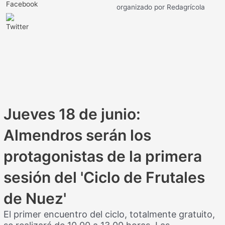
organizado por Redagrícola
Jueves 18 de junio:
Almendros serán los
protagonistas de la primera
sesión del 'Ciclo de Frutales
de Nuez'
El primer encuentro del ciclo, totalmente gratuito,