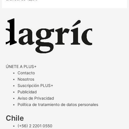
ÚNETE A PLUS+
Contacto
Nosotros
Suscripción PLUS+
Publicidad
Aviso de Privacidad
Política de tratamiento de datos personales
Chile
(+56) 2 2201 0550