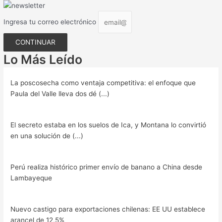
Ingresa tu correo electrónico
CONTINUAR
Lo Más Leído
La poscosecha como ventaja competitiva: el enfoque que
Paula del Valle lleva dos dé (...)
El secreto estaba en los suelos de Ica, y Montana lo convirtió
en una solución de (...)
Perú realiza histórico primer envío de banano a China desde
Lambayeque
Nuevo castigo para exportaciones chilenas: EE UU establece
arancel de 12,5%