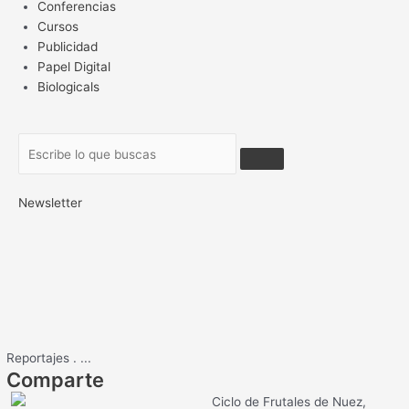
Conferencias
Cursos
Publicidad
Papel Digital
Biologicals
Newsletter
Reportajes
.
...
Comparte
Ciclo de Frutales de Nuez,