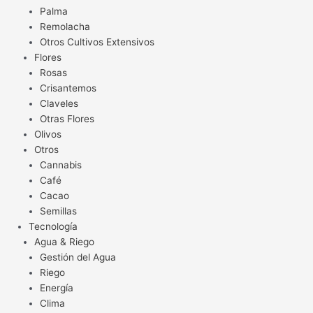
Palma
Remolacha
Otros Cultivos Extensivos
Flores
Rosas
Crisantemos
Claveles
Otras Flores
Olivos
Otros
Cannabis
Café
Cacao
Semillas
Tecnología
Agua & Riego
Gestión del Agua
Riego
Energía
Clima