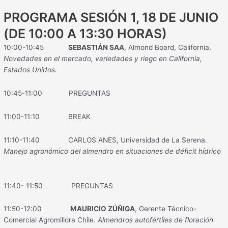
PROGRAMA SESIÓN 1, 18 DE JUNIO
(DE 10:00 A 13:30 HORAS)
10:00-10:45
SEBASTIÁN SAA
, Almond Board, California.
Novedades en el mercado, variedades y riego en California,
Estados Unidos.
10:45-11:00 PREGUNTAS
11:00-11:10 BREAK
11:10-11:40 CARLOS ANES, Universidad de La Serena.
Manejo agronómico del almendro en situaciones de déficit hídrico
11:40- 11:50 PREGUNTAS
11:50-12:00
MAURICIO ZÚÑIGA
, Gerente Técnico-
Comercial Agromillora Chile.
Almendros autofértiles de floración