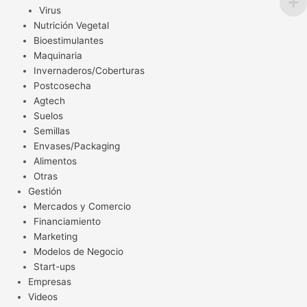
Virus
Nutrición Vegetal
Bioestimulantes
Maquinaria
Invernaderos/Coberturas
Postcosecha
Agtech
Suelos
Semillas
Envases/Packaging
Alimentos
Otras
Gestión
Mercados y Comercio
Financiamiento
Marketing
Modelos de Negocio
Start-ups
Empresas
Videos