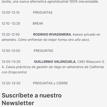
tardía, una nueva alternativa agroindustrial 100% mecanizable.
12:00-12:10 PREGUNTAS
12:10 -12:20 BREAK
12:20-12:50
RODRIGO RIVADENEIRA
,
Asesor privado en
almendro.
Cómo enfrentar de mejor forma otro año seco.
12:50-13:00 PREGUNTAS
13:00-13:20
GUILLERMO VALENZUELA
, CMO Wiseconn S.
A.
Casos prácticos de gestión de riego en almendros de California
con Dropcontrol.
13:20-13:30 PREGUNTAS y CIERRE
Suscríbete a nuestro
Newsletter