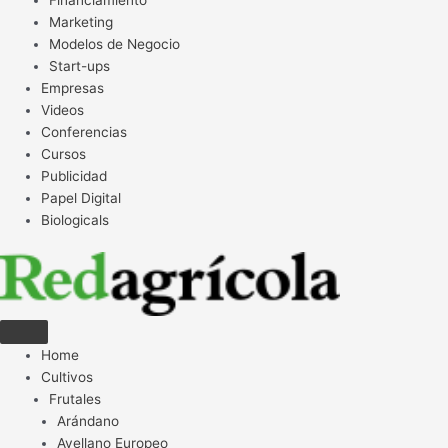
Financiamiento
Marketing
Modelos de Negocio
Start-ups
Empresas
Videos
Conferencias
Cursos
Publicidad
Papel Digital
Biologicals
Home
Cultivos
Frutales
Arándano
Avellano Europeo