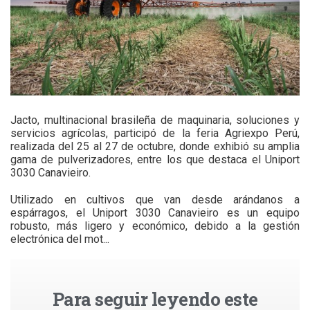
Jacto, multinacional brasileña de maquinaria, soluciones y
servicios agrícolas, participó de la feria Agriexpo Perú,
realizada del 25 al 27 de octubre, donde exhibió su amplia
gama de pulverizadores, entre los que destaca el Uniport
3030 Canavieiro.
Utilizado en cultivos que van desde arándanos a
espárragos, el Uniport 3030 Canavieiro es un equipo
robusto, más ligero y económico, debido a la gestión
electrónica del mot...
Para seguir leyendo este