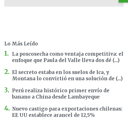
Lo Más Leído
La poscosecha como ventaja competitiva: el
enfoque que Paula del Valle lleva dos dé (...)
El secreto estaba en los suelos de Ica, y
Montana lo convirtió en una solución de (...)
Perú realiza histórico primer envío de
banano a China desde Lambayeque
Nuevo castigo para exportaciones chilenas:
EE UU establece arancel de 12,5%