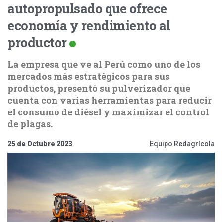
autopropulsado que ofrece
economía y rendimiento al
productor
La empresa que ve al Perú como uno de los
mercados más estratégicos para sus
productos, presentó su pulverizador que
cuenta con varias herramientas para reducir
el consumo de diésel y maximizar el control
de plagas.
25 de Octubre 2023
Equipo Redagrícola