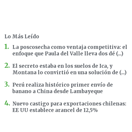
Lo Más Leído
La poscosecha como ventaja competitiva: el
enfoque que Paula del Valle lleva dos dé (...)
El secreto estaba en los suelos de Ica, y
Montana lo convirtió en una solución de (...)
Perú realiza histórico primer envío de
banano a China desde Lambayeque
Nuevo castigo para exportaciones chilenas:
EE UU establece arancel de 12,5%