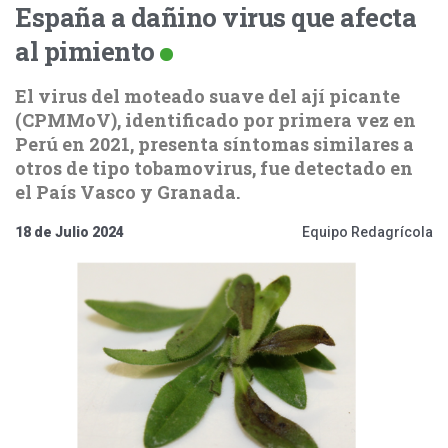
España a dañino virus que afecta
al pimiento
El virus del moteado suave del ají picante
(CPMMoV), identificado por primera vez en
Perú en 2021, presenta síntomas similares a
otros de tipo tobamovirus, fue detectado en
el País Vasco y Granada.
18 de Julio 2024
Equipo Redagrícola