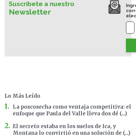
Suscríbete a nuestro
Ingr
Newsletter
cor
elec
Lo Más Leído
La poscosecha como ventaja competitiva: el
enfoque que Paula del Valle lleva dos dé (...)
El secreto estaba en los suelos de Ica, y
Montana lo convirtió en una solución de (...)