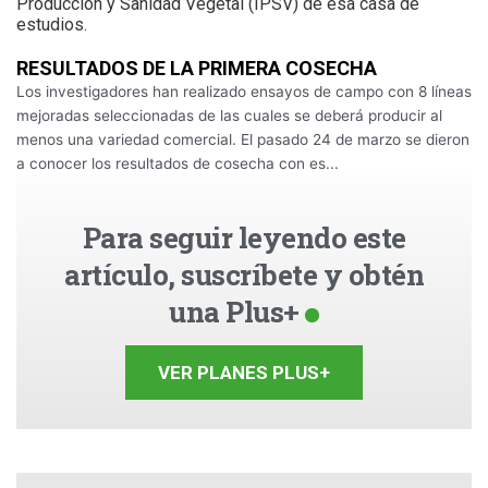
Producción y Sanidad Vegetal (IPSV) de esa casa de
estudios.
RESULTADOS DE LA PRIMERA COSECHA
Los investigadores han realizado ensayos de campo con 8 líneas
mejoradas seleccionadas de las cuales se deberá producir al
menos una variedad comercial. El pasado 24 de marzo se dieron
a conocer los resultados de cosecha con es...
Para seguir leyendo este
artículo, suscríbete y obtén
una Plus+
VER PLANES PLUS+