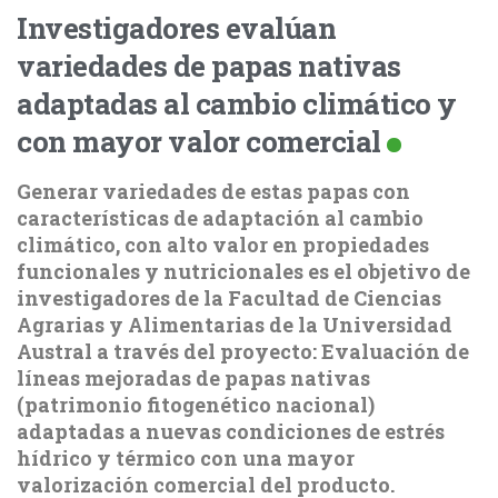
Investigadores evalúan
variedades de papas nativas
adaptadas al cambio climático y
con mayor valor comercial
Generar variedades de estas papas con
características de adaptación al cambio
climático, con alto valor en propiedades
funcionales y nutricionales es el objetivo de
investigadores de la Facultad de Ciencias
Agrarias y Alimentarias de la Universidad
Austral a través del proyecto: Evaluación de
líneas mejoradas de papas nativas
(patrimonio fitogenético nacional)
adaptadas a nuevas condiciones de estrés
hídrico y térmico con una mayor
valorización comercial del producto.