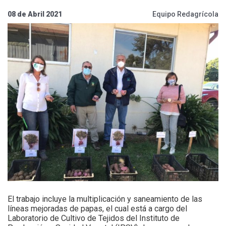
08 de Abril 2021
Equipo Redagrícola
El trabajo incluye la multiplicación y saneamiento de las
líneas mejoradas de papas, el cual está a cargo del
Laboratorio de Cultivo de Tejidos del Instituto de