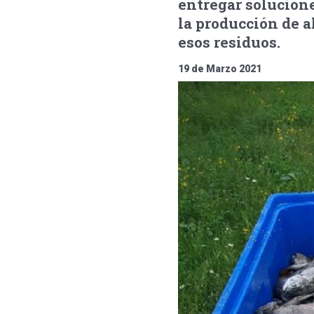
entregar solucione
la producción de a
esos residuos.
19 de Marzo 2021