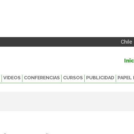
Chile
Ini
VIDEOS
CONFERENCIAS
CURSOS
PUBLICIDAD
PAPEL 